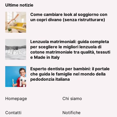
Ultime notizie
Come cambiare look al soggiorno con
un copri divano (senza ristrutturare)
Lenzuola matrimoniali: guida completa
per scegliere le migliori lenzuola di
cotone matrimoniale tra qualità, tessuti
e Made in Italy
Esperto dentista per bambini: il portale
che guida le famiglie nel mondo della
pedodonzia italiana
Homepage
Chi siamo
Contatti
Notifiche