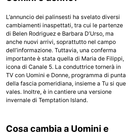
L’annuncio dei palinsesti ha svelato diversi
cambiamenti inaspettati, tra cui le partenze
di Belen Rodriguez e Barbara D’Urso, ma
anche nuovi arrivi, soprattutto nel campo
dell’informazione. Tuttavia, una conferma
importante è stata quella di Maria de Filippi,
icona di Canale 5. La conduttrice tornerà in
TV con Uomini e Donne, programma di punta
della fascia pomeridiana, insieme a Tu si que
vales. Inoltre, è in cantiere una versione
invernale di Temptation Island.
Cosa cambia a Uomini e