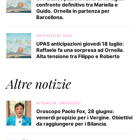
confronto definitivo tra Mariella e
Guido. Ornella in partenza per
Barcellona.
UN POSTO AL SOLE
UPAS anticipazioni giovedì 18 luglio:
Raffaele fa una sorpresa ad Ornella.
Alta tensione tra Filippo e Roberto
Altre notizie
ATTUALITÀ
OROSCOPO
Oroscopo Paolo Fox, 28 giugno:
venerdì propizio per i Vergine. Obiettivi
da raggiungere per i Bilancia.