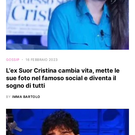
GOSSIP
16 FEBBRAIO 2023
L’ex Suor Cristina cambia vita, mette le
sue foto nel famoso social e diventa il
sogno di tutti
BY
IMMA BARTOLO