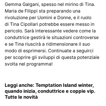
Gemma Galgani, spesso nel mirino di Tina.
Maria de Filippi sta preparando una
rivoluzione per Uomini e Donne, e il ruolo
di Tina Cipollari potrebbe essere messo in
pericolo. Sarà interessante vedere come la
conduttrice gestirà le situazioni controverse
e se Tina riuscirà a ridimensionare il suo
modo di esprimersi. Continuate a seguirci
per scoprire gli sviluppi di questa potenziale
svolta nel programma!
Leggi anche: Temptation Island winter,
quando inizia, conduttrice e coppie vip.
Tutte le novità