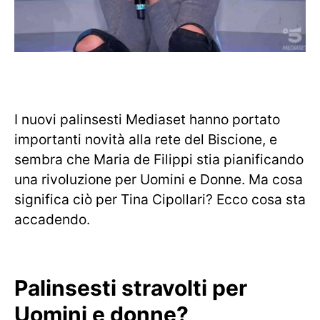
I nuovi palinsesti Mediaset hanno portato
importanti novità alla rete del Biscione, e
sembra che Maria de Filippi stia pianificando
una rivoluzione per Uomini e Donne. Ma cosa
significa ciò per Tina Cipollari? Ecco cosa sta
accadendo.
Palinsesti stravolti per
Uomini e donne?