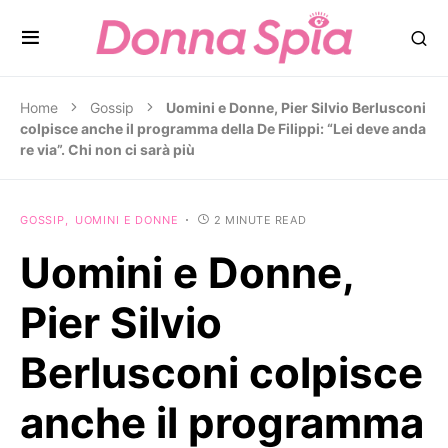
Home
Gossip
Uomini e Donne, Pier Silvio Berlusconi
colpisce anche il programma della De Filippi: “Lei deve anda
re via”. Chi non ci sarà più
GOSSIP
UOMINI E DONNE
2 MINUTE READ
Uomini e Donne,
Pier Silvio
Berlusconi colpisce
anche il programma