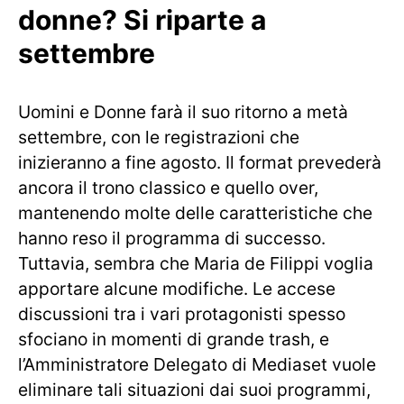
donne? Si riparte a
settembre
Uomini e Donne farà il suo ritorno a metà
settembre, con le registrazioni che
inizieranno a fine agosto. Il format prevederà
ancora il trono classico e quello over,
mantenendo molte delle caratteristiche che
hanno reso il programma di successo.
Tuttavia, sembra che Maria de Filippi voglia
apportare alcune modifiche. Le accese
discussioni tra i vari protagonisti spesso
sfociano in momenti di grande trash, e
l’Amministratore Delegato di Mediaset vuole
eliminare tali situazioni dai suoi programmi,