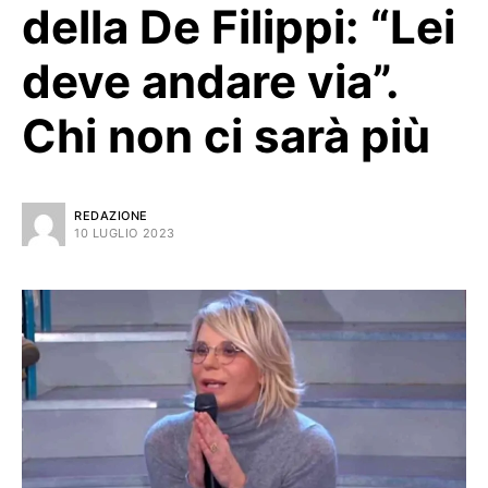
della De Filippi: “Lei
deve andare via”.
Chi non ci sarà più
REDAZIONE
10 LUGLIO 2023