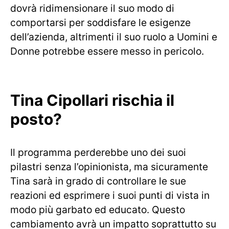
dovrà ridimensionare il suo modo di
comportarsi per soddisfare le esigenze
dell’azienda, altrimenti il ​​suo ruolo a Uomini e
Donne potrebbe essere messo in pericolo.
Tina Cipollari rischia il
posto?
Il programma perderebbe uno dei suoi
pilastri senza l’opinionista, ma sicuramente
Tina sarà in grado di controllare le sue
reazioni ed esprimere i suoi punti di vista in
modo più garbato ed educato. Questo
cambiamento avrà un impatto soprattutto su