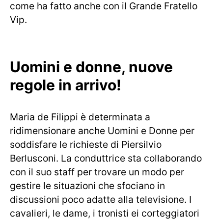
come ha fatto anche con il Grande Fratello
Vip.
Uomini e donne, nuove
regole in arrivo!
Maria de Filippi è determinata a
ridimensionare anche Uomini e Donne per
soddisfare le richieste di Piersilvio
Berlusconi. La conduttrice sta collaborando
con il suo staff per trovare un modo per
gestire le situazioni che sfociano in
discussioni poco adatte alla televisione. I
cavalieri, le dame, i tronisti ei corteggiatori