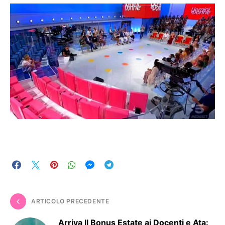
ARTICOLO PRECEDENTE
Arriva Il Bonus Estate ai Docenti e Ata: