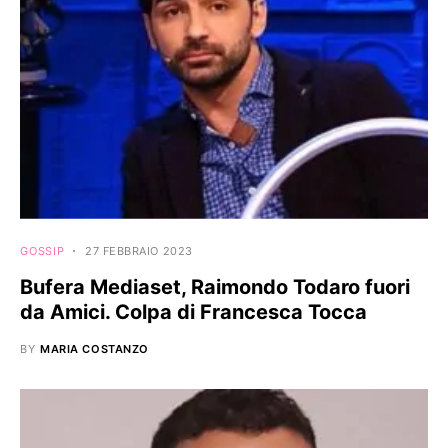
GOSSIP
27 FEBBRAIO 2023
Bufera Mediaset, Raimondo Todaro fuori
da Amici. Colpa di Francesca Tocca
BY
MARIA COSTANZO