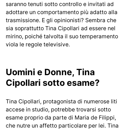
saranno tenuti sotto controllo e invitati ad
adottare un comportamento più adatto alla
trasmissione. E gli opinionisti? Sembra che
sia soprattutto Tina Cipollari ad essere nel
mirino, poiché talvolta il suo temperamento
viola le regole televisive.
Uomini e Donne, Tina
Cipollari sotto esame?
Tina Cipollari, protagonista di numerose liti
accese in studio, potrebbe trovarsi sotto
esame proprio da parte di Maria de Filippi,
che nutre un affetto particolare per lei. Tina