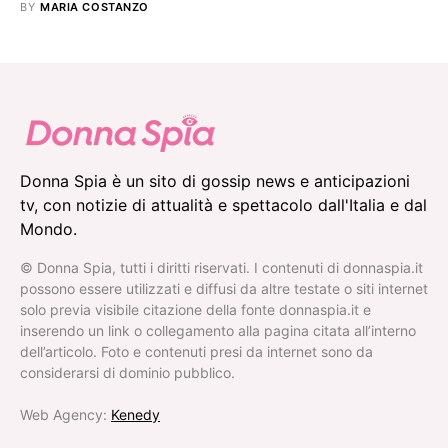
BY
MARIA COSTANZO
Donna Spia è un sito di gossip news e anticipazioni
tv, con notizie di attualità e spettacolo dall'Italia e dal
Mondo.
© Donna Spia, tutti i diritti riservati. I contenuti di donnaspia.it
possono essere utilizzati e diffusi da altre testate o siti internet
solo previa visibile citazione della fonte donnaspia.it e
inserendo un link o collegamento alla pagina citata all’interno
dell’articolo. Foto e contenuti presi da internet sono da
considerarsi di dominio pubblico.
Web Agency:
Kenedy