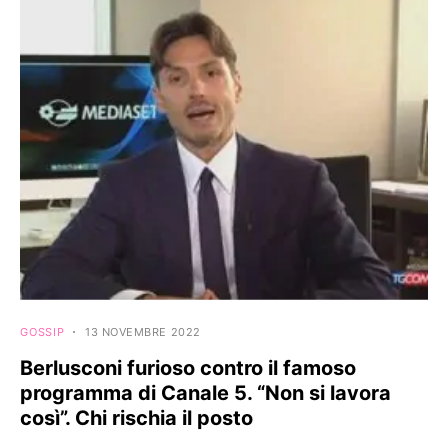
GOSSIP
13 NOVEMBRE 2022
Berlusconi furioso contro il famoso
programma di Canale 5. “Non si lavora
così”. Chi rischia il posto