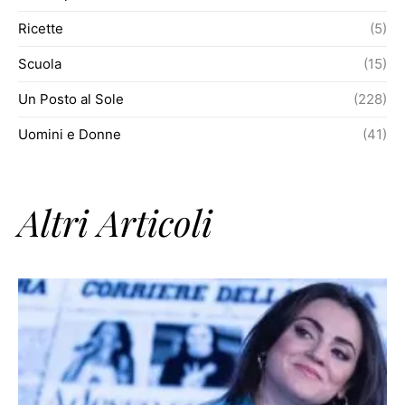
Ricette
(5)
Scuola
(15)
Un Posto al Sole
(228)
Uomini e Donne
(41)
Altri Articoli