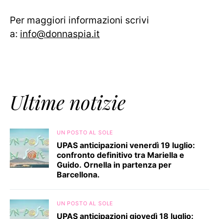
Per maggiori informazioni scrivi
a:
info@donnaspia.it
Ultime notizie
UN POSTO AL SOLE
UPAS anticipazioni venerdì 19 luglio:
confronto definitivo tra Mariella e
Guido. Ornella in partenza per
Barcellona.
UN POSTO AL SOLE
UPAS anticipazioni giovedì 18 luglio: