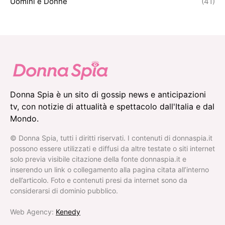
Uomini e Donne
(41)
Donna Spia è un sito di gossip news e anticipazioni
tv, con notizie di attualità e spettacolo dall'Italia e dal
Mondo.
© Donna Spia, tutti i diritti riservati. I contenuti di donnaspia.it
possono essere utilizzati e diffusi da altre testate o siti internet
solo previa visibile citazione della fonte donnaspia.it e
inserendo un link o collegamento alla pagina citata all’interno
dell’articolo. Foto e contenuti presi da internet sono da
considerarsi di dominio pubblico.
Web Agency:
Kenedy