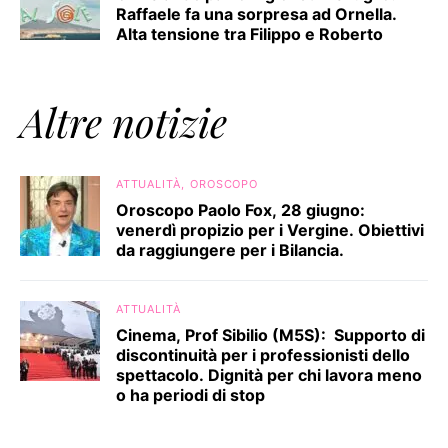
Raffaele fa una sorpresa ad Ornella.
Alta tensione tra Filippo e Roberto
Altre notizie
ATTUALITÀ
OROSCOPO
Oroscopo Paolo Fox, 28 giugno:
venerdì propizio per i Vergine. Obiettivi
da raggiungere per i Bilancia.
ATTUALITÀ
Cinema, Prof Sibilio (M5S): Supporto di
discontinuità per i professionisti dello
spettacolo. Dignità per chi lavora meno
o ha periodi di stop