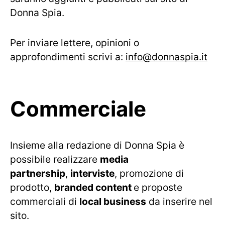
Donna Spia.
Per inviare lettere, opinioni o
approfondimenti scrivi a:
info@donnaspia.it
Commerciale
Insieme alla redazione di Donna Spia è
possibile realizzare
media
partnership
,
interviste
, promozione di
prodotto,
branded content
e proposte
commerciali di
local business
da inserire nel
sito.