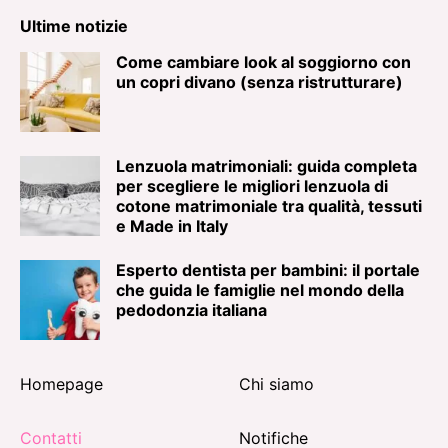
Ultime notizie
Come cambiare look al soggiorno con
un copri divano (senza ristrutturare)
Lenzuola matrimoniali: guida completa
per scegliere le migliori lenzuola di
cotone matrimoniale tra qualità, tessuti
e Made in Italy
Esperto dentista per bambini: il portale
che guida le famiglie nel mondo della
pedodonzia italiana
Homepage
Chi siamo
Contatti
Notifiche