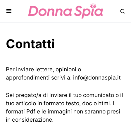
Contatti
Per inviare lettere, opinioni o
approfondimenti scrivi a:
info@donnaspia.it
Sei pregato/a di inviare il tuo comunicato o il
tuo articolo in formato testo, doc o html. I
formati Pdf e le immagini non saranno presi
in considerazione.