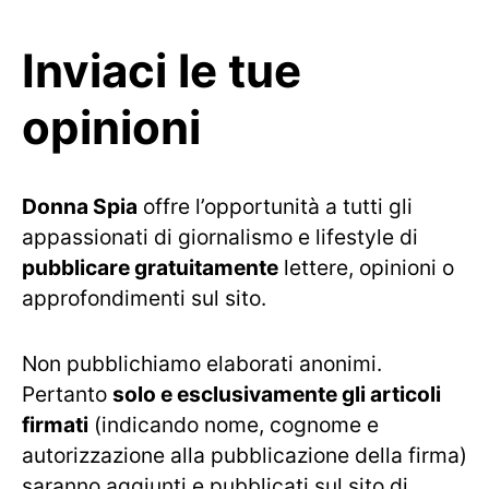
Inviaci le tue
opinioni
Donna Spia
offre l’opportunità a tutti gli
appassionati di giornalismo e lifestyle di
pubblicare gratuitamente
lettere, opinioni o
approfondimenti sul sito.
Non pubblichiamo elaborati anonimi.
Pertanto
solo e esclusivamente gli articoli
firmati
(indicando nome, cognome e
autorizzazione alla pubblicazione della firma)
saranno aggiunti e pubblicati sul sito di