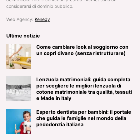
considerarsi di dominio pubblico.
Web Agency:
Kenedy
Ultime notizie
Come cambiare look al soggiorno con
un copri divano (senza ristrutturare)
Lenzuola matrimoniali: guida completa
per scegliere le migliori lenzuola di
cotone matrimoniale tra qualità, tessuti
e Made in Italy
Esperto dentista per bambini: il portale
che guida le famiglie nel mondo della
pedodonzia italiana