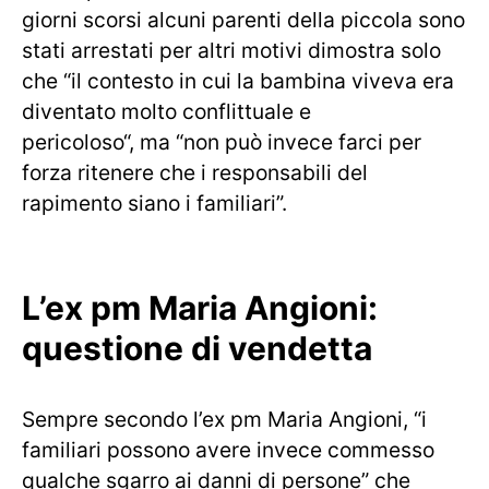
giorni scorsi alcuni parenti della piccola sono
stati arrestati per altri motivi dimostra solo
che “il contesto in cui la bambina viveva era
diventato molto conflittuale e
pericoloso“, ma “non può invece farci per
forza ritenere che i responsabili del
rapimento siano i familiari”.
L’ex pm Maria Angioni:
questione di vendetta
Sempre secondo l’ex pm Maria Angioni, “i
familiari possono avere invece commesso
qualche sgarro ai danni di persone” che