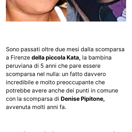
Sono passati oltre due mesi dalla scomparsa
a Firenze
della piccola Kata,
la bambina
peruviana di 5 anni che pare essere
scomparsa nel nulla: un fatto davvero
incredibile e molto preoccupante che
potrebbe avere anche dei punti in comune
con la scomparsa di
Denise Pipitone,
avvenuta molti anni fa.