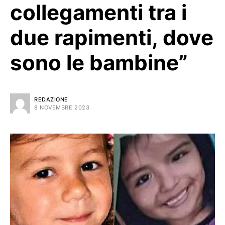
collegamenti tra i
due rapimenti, dove
sono le bambine”
REDAZIONE
8 NOVEMBRE 2023