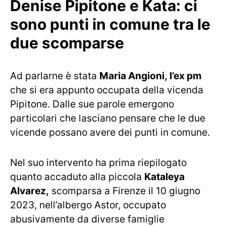
Denise Pipitone e Kata: ci
sono punti in comune tra le
due scomparse
Ad parlarne è stata
Maria Angioni, l’ex pm
che si era appunto occupata della vicenda
Pipitone. Dalle sue parole emergono
particolari che lasciano pensare che le due
vicende possano avere dei punti in comune.
Nel suo intervento ha prima riepilogato
quanto accaduto alla piccola
Kataleya
Alvarez,
scomparsa a Firenze il 10 giugno
2023, nell’albergo Astor, occupato
abusivamente da diverse famiglie