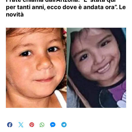
per tanti anni, ecco dove è andata ora”. Le
novità