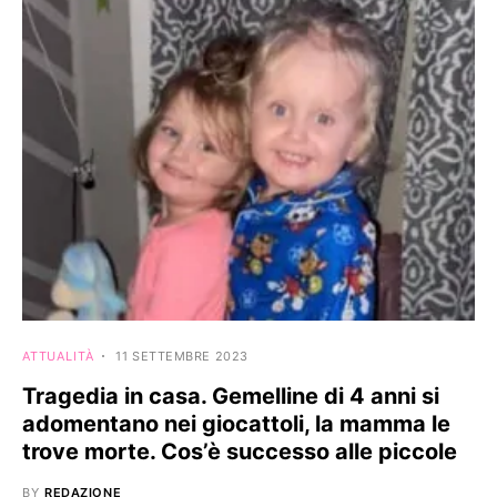
ATTUALITÀ
11 SETTEMBRE 2023
Tragedia in casa. Gemelline di 4 anni si
adomentano nei giocattoli, la mamma le
trove morte. Cos’è successo alle piccole
BY
REDAZIONE