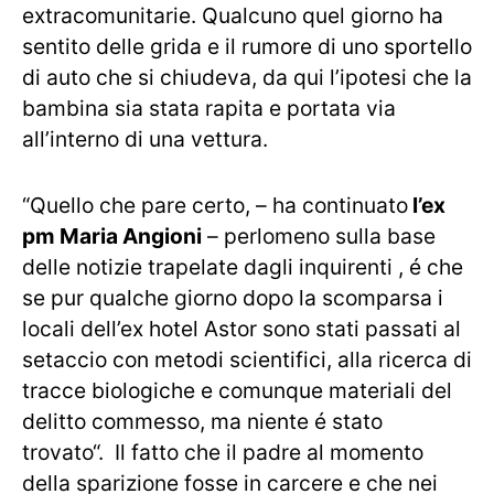
extracomunitarie. Qualcuno quel giorno ha
sentito delle grida e il rumore di uno sportello
di auto che si chiudeva, da qui l’ipotesi che la
bambina sia stata rapita e portata via
all’interno di una vettura.
“Quello che pare certo, – ha continuato
l’ex
pm Maria Angioni
– perlomeno sulla base
delle notizie trapelate dagli inquirenti , é che
se pur qualche giorno dopo la scomparsa i
locali dell’ex hotel Astor sono stati passati al
setaccio con metodi scientifici, alla ricerca di
tracce biologiche e comunque materiali del
delitto commesso, ma niente é stato
trovato“. Il fatto che il padre al momento
della sparizione fosse in carcere e che nei