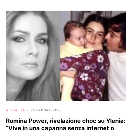
ATTUALITÀ
25 GENNAIO 2023
Romina Power, rivelazione choc su Ylenia:
“Vive in una capanna senza internet o