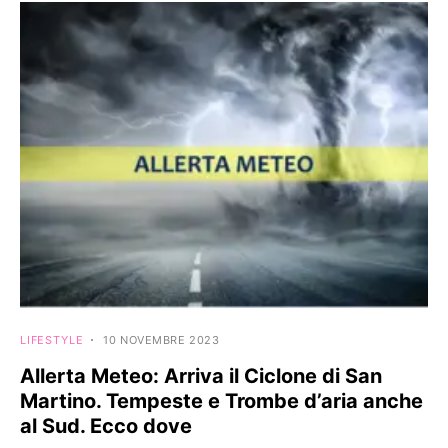
LIFESTYLE
10 NOVEMBRE 2023
Allerta Meteo: Arriva il Ciclone di San
Martino. Tempeste e Trombe d’aria anche
al Sud. Ecco dove