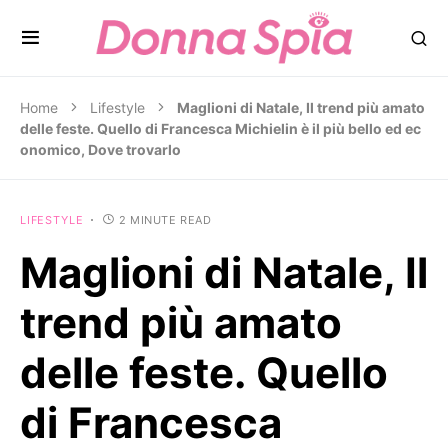
Home
Lifestyle
Maglioni di Natale, Il trend più amato
delle feste. Quello di Francesca Michielin è il più bello ed ec
onomico, Dove trovarlo
LIFESTYLE
2 MINUTE READ
Maglioni di Natale, Il
trend più amato
delle feste. Quello
di Francesca