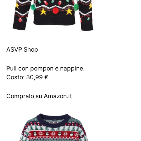
ASVP Shop
Pull con pompon e nappine.
Costo: 30,99 €
Compralo su Amazon.it