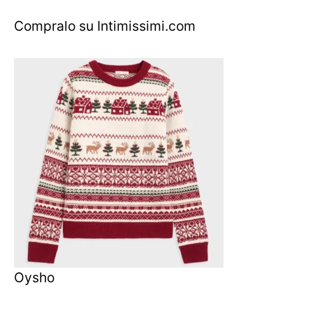
Compralo su Intimissimi.com
Oysho