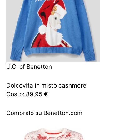
U.C. of Benetton
Dolcevita in misto cashmere.
Costo: 89,95 €
Compralo su Benetton.com