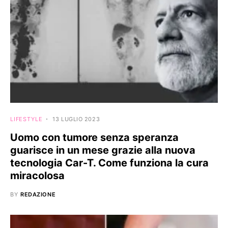
LIFESTYLE
13 LUGLIO 2023
Uomo con tumore senza speranza
guarisce in un mese grazie alla nuova
tecnologia Car-T. Come funziona la cura
miracolosa
BY
REDAZIONE