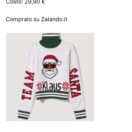
Costo: 29,90 €
Compralo su Zalando.it