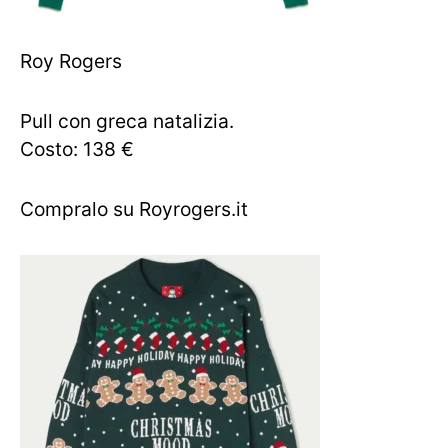
Roy Rogers
Pull con greca natalizia.
Costo: 138 €
Compralo su Royrogers.it