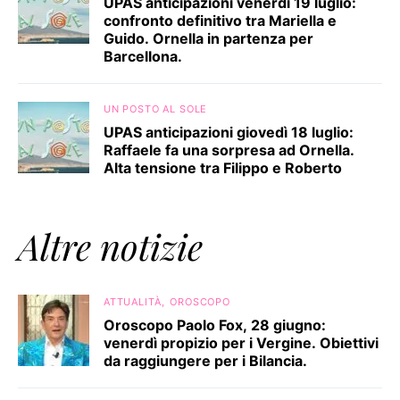
UPAS anticipazioni venerdì 19 luglio:
confronto definitivo tra Mariella e
Guido. Ornella in partenza per
Barcellona.
UN POSTO AL SOLE
UPAS anticipazioni giovedì 18 luglio:
Raffaele fa una sorpresa ad Ornella.
Alta tensione tra Filippo e Roberto
Altre notizie
ATTUALITÀ
OROSCOPO
Oroscopo Paolo Fox, 28 giugno:
venerdì propizio per i Vergine. Obiettivi
da raggiungere per i Bilancia.