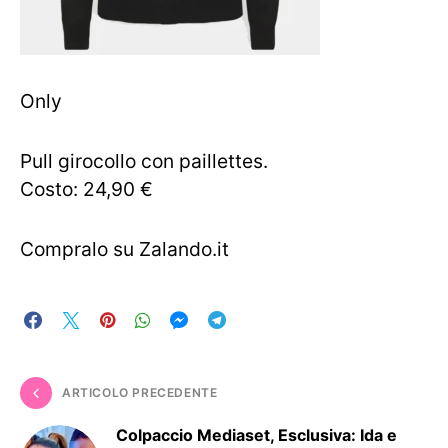
Only
Pull girocollo con paillettes.
Costo: 24,90 €
Compralo su Zalando.it
ARTICOLO PRECEDENTE
Colpaccio Mediaset, Esclusiva: Ida e