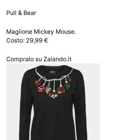
Pull & Bear
Maglione Mickey Mouse.
Costo: 29,99 €
Compralo su Zalando.it