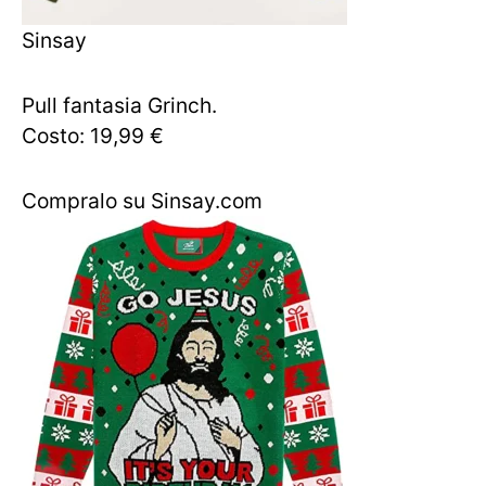
Sinsay
Pull fantasia Grinch.
Costo: 19,99 €
Compralo su Sinsay.com