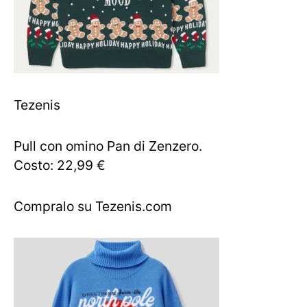
Tezenis
Pull con omino Pan di Zenzero.
Costo: 22,99 €
Compralo su Tezenis.com