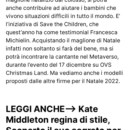
anche contribuire ad aiutare i bambini che
vivono situazioni difficili in tutto il mondo. E’
l’iniziativa di Save the Children, che
quest’anno ha come testimonial Francesca
Michielin. Acquistando il maglione di Natale
infatti non soltanto si farà del bene, ma si
potrà incontrare la cantante nel Metaverso,
durante l’evento del 17 dicembre su OVS
Christmas Land. Ma vediamo anche i modelli
proposti dalle altre firme per il Natale 2022.
LEGGI ANCHE—> Kate
Middleton regina di stile,