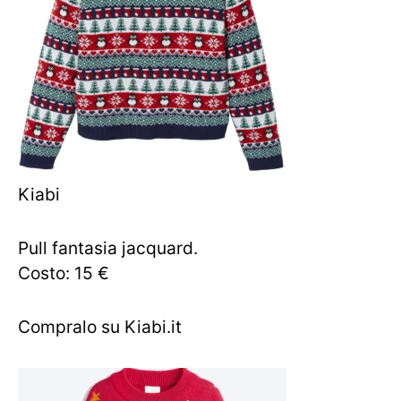
Kiabi
Pull fantasia jacquard.
Costo: 15 €
Compralo su Kiabi.it