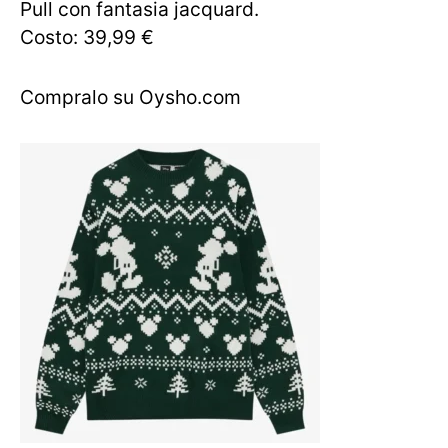
Pull con fantasia jacquard.
Costo: 39,99 €
Compralo su Oysho.com