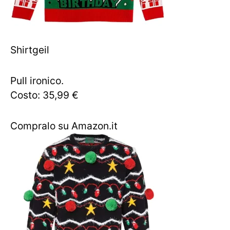
Shirtgeil
Pull ironico.
Costo: 35,99 €
Compralo su Amazon.it