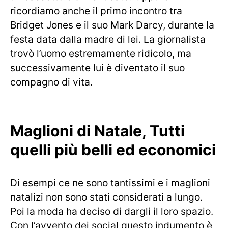
ricordiamo anche il primo incontro tra
Bridget Jones e il suo Mark Darcy, durante la
festa data dalla madre di lei. La giornalista
trovò l’uomo estremamente ridicolo, ma
successivamente lui è diventato il suo
compagno di vita.
Maglioni di Natale, Tutti
quelli più belli ed economici
Di esempi ce ne sono tantissimi e i maglioni
natalizi non sono stati considerati a lungo.
Poi la moda ha deciso di dargli il loro spazio.
Con l’avvento dei social questo indumento è