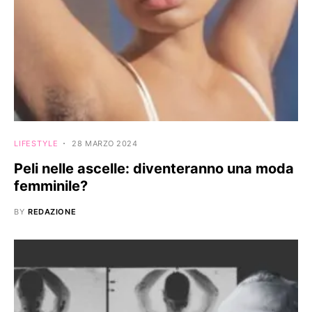
LIFESTYLE
28 MARZO 2024
Peli nelle ascelle: diventeranno una moda
femminile?
BY
REDAZIONE