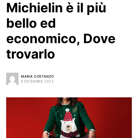
Michielin è il più
bello ed
economico, Dove
trovarlo
MARIA COSTANZO
6 DICEMBRE 2022