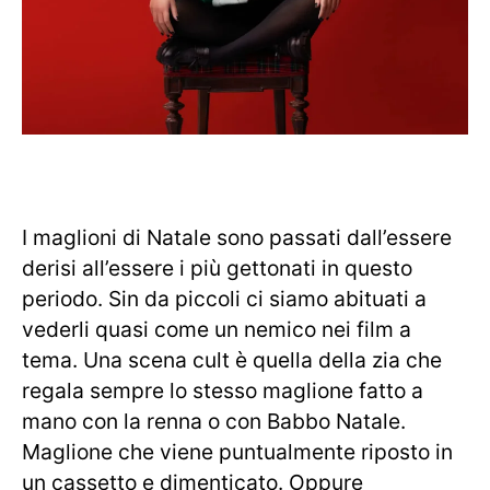
I maglioni di Natale sono passati dall’essere
derisi all’essere i più gettonati in questo
periodo. Sin da piccoli ci siamo abituati a
vederli quasi come un nemico nei film a
tema. Una scena cult è quella della zia che
regala sempre lo stesso maglione fatto a
mano con la renna o con Babbo Natale.
Maglione che viene puntualmente riposto in
un cassetto e dimenticato. Oppure