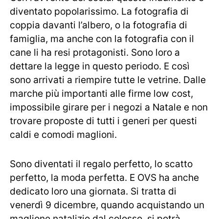
diventato popolarissimo. La fotografia di
coppia davanti l’albero, o la fotografia di
famiglia, ma anche con la fotografia con il
cane li ha resi protagonisti. Sono loro a
dettare la legge in questo periodo. E così
sono arrivati a riempire tutte le vetrine. Dalle
marche più importanti alle firme low cost,
impossibile girare per i negozi a Natale e non
trovare proposte di tutti i generi per questi
caldi e comodi maglioni.
Sono diventati il regalo perfetto, lo scatto
perfetto, la moda perfetta. E OVS ha anche
dedicato loro una giornata. Si tratta di
venerdì 9 dicembre, quando acquistando un
maglione natalizio dal colosso, si potrà