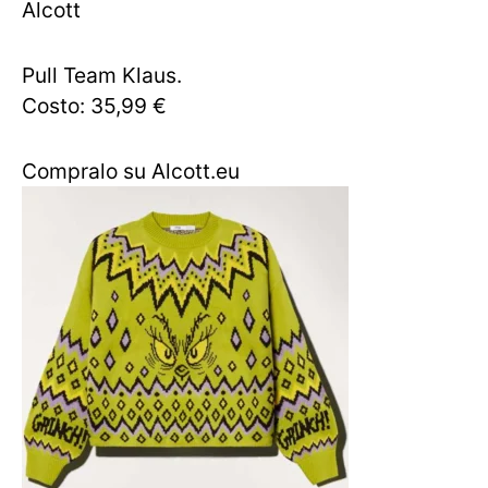
Alcott
Pull Team Klaus.
Costo: 35,99 €
Compralo su Alcott.eu