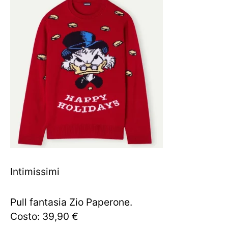
Intimissimi
Pull fantasia Zio Paperone.
Costo: 39,90 €