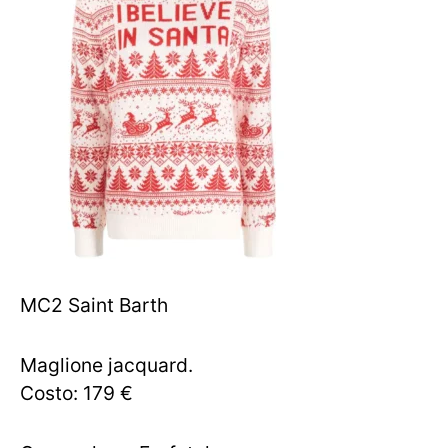
MC2 Saint Barth
Maglione jacquard.
Costo: 179 €