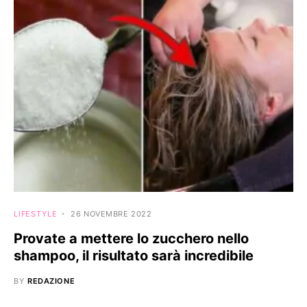
LIFESTYLE
26 NOVEMBRE 2022
Provate a mettere lo zucchero nello
shampoo, il risultato sarà incredibile
BY
REDAZIONE