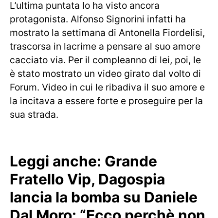
L’ultima puntata lo ha visto ancora
protagonista. Alfonso Signorini infatti ha
mostrato la settimana di Antonella Fiordelisi,
trascorsa in lacrime a pensare al suo amore
cacciato via. Per il compleanno di lei, poi, le
è stato mostrato un video girato dal volto di
Forum. Video in cui le ribadiva il suo amore e
la incitava a essere forte e proseguire per la
sua strada.
Leggi anche:
Grande
Fratello Vip, Dagospia
lancia la bomba su Daniele
Dal Moro: “Ecco perchè non