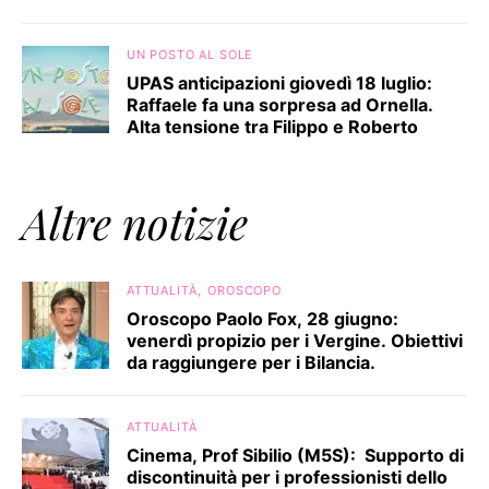
UN POSTO AL SOLE
UPAS anticipazioni giovedì 18 luglio:
Raffaele fa una sorpresa ad Ornella.
Alta tensione tra Filippo e Roberto
Altre notizie
ATTUALITÀ
OROSCOPO
Oroscopo Paolo Fox, 28 giugno:
venerdì propizio per i Vergine. Obiettivi
da raggiungere per i Bilancia.
ATTUALITÀ
Cinema, Prof Sibilio (M5S): Supporto di
discontinuità per i professionisti dello