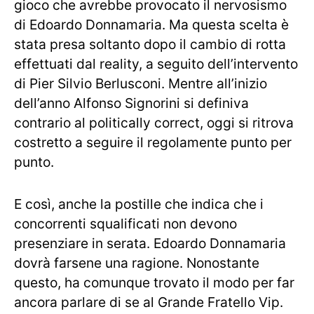
gioco che avrebbe provocato il nervosismo
di Edoardo Donnamaria. Ma questa scelta è
stata presa soltanto dopo il cambio di rotta
effettuati dal reality, a seguito dell’intervento
di Pier Silvio Berlusconi. Mentre all’inizio
dell’anno Alfonso Signorini si definiva
contrario al politically correct, oggi si ritrova
costretto a seguire il regolamente punto per
punto.
E così, anche la postille che indica che i
concorrenti squalificati non devono
presenziare in serata. Edoardo Donnamaria
dovrà farsene una ragione. Nonostante
questo, ha comunque trovato il modo per far
ancora parlare di se al Grande Fratello Vip.