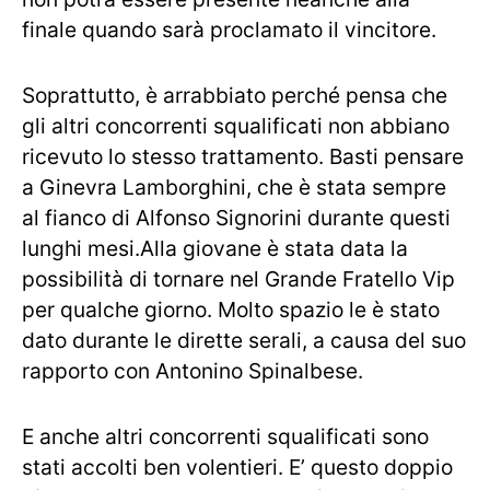
finale quando sarà proclamato il vincitore.
Soprattutto, è arrabbiato perché pensa che
gli altri concorrenti squalificati non abbiano
ricevuto lo stesso trattamento. Basti pensare
a Ginevra Lamborghini, che è stata sempre
al fianco di Alfonso Signorini durante questi
lunghi mesi.Alla giovane è stata data la
possibilità di tornare nel Grande Fratello Vip
per qualche giorno. Molto spazio le è stato
dato durante le dirette serali, a causa del suo
rapporto con Antonino Spinalbese.
E anche altri concorrenti squalificati sono
stati accolti ben volentieri. E’ questo doppio