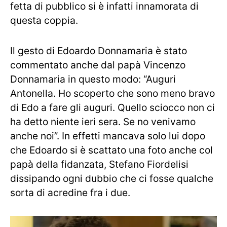
fetta di pubblico si è infatti innamorata di
questa coppia.
Il gesto di Edoardo Donnamaria è stato
commentato anche dal papà Vincenzo
Donnamaria in questo modo: “Auguri
Antonella. Ho scoperto che sono meno bravo
di Edo a fare gli auguri. Quello sciocco non ci
ha detto niente ieri sera. Se no venivamo
anche noi”. In effetti mancava solo lui dopo
che Edoardo si è scattato una foto anche col
papà della fidanzata, Stefano Fiordelisi
dissipando ogni dubbio che ci fosse qualche
sorta di acredine fra i due.