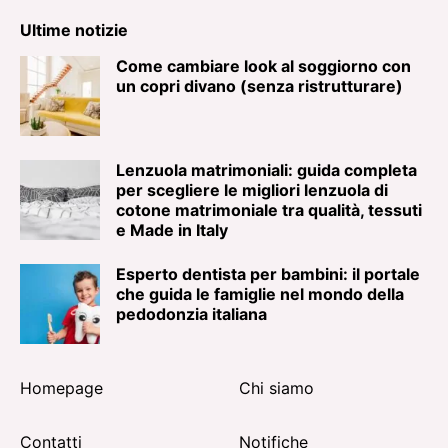
Ultime notizie
Come cambiare look al soggiorno con
un copri divano (senza ristrutturare)
Lenzuola matrimoniali: guida completa
per scegliere le migliori lenzuola di
cotone matrimoniale tra qualità, tessuti
e Made in Italy
Esperto dentista per bambini: il portale
che guida le famiglie nel mondo della
pedodonzia italiana
Homepage
Chi siamo
Contatti
Notifiche