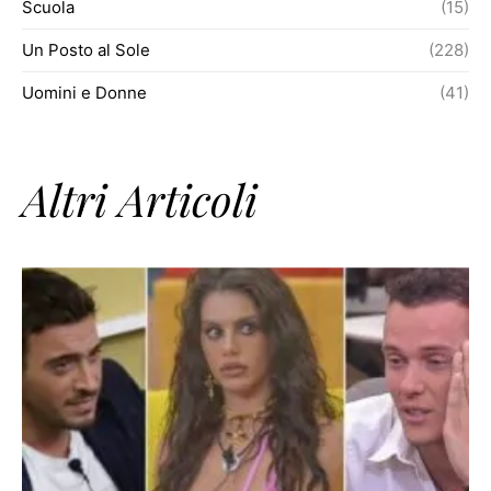
Scuola
(15)
Un Posto al Sole
(228)
Uomini e Donne
(41)
Altri Articoli