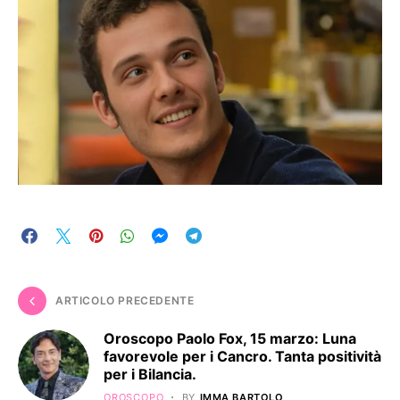
ARTICOLO PRECEDENTE
Oroscopo Paolo Fox, 15 marzo: Luna
favorevole per i Cancro. Tanta positività
per i Bilancia.
OROSCOPO
BY
IMMA BARTOLO