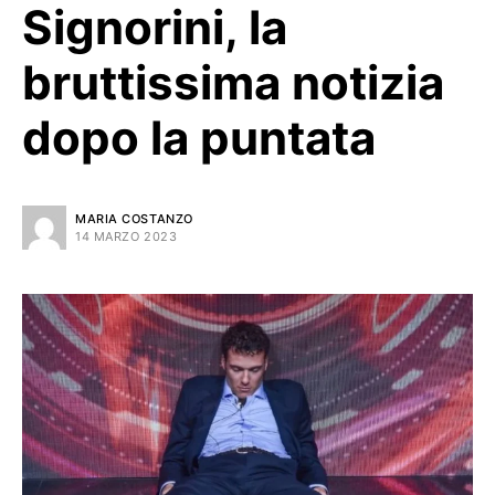
Signorini, la
bruttissima notizia
dopo la puntata
MARIA COSTANZO
14 MARZO 2023