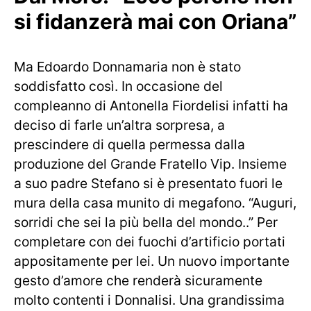
si fidanzerà mai con Oriana”
Ma Edoardo Donnamaria non è stato
soddisfatto così. In occasione del
compleanno di Antonella Fiordelisi infatti ha
deciso di farle un’altra sorpresa, a
prescindere di quella permessa dalla
produzione del Grande Fratello Vip. Insieme
a suo padre Stefano si è presentato fuori le
mura della casa munito di megafono. “Auguri,
sorridi che sei la più bella del mondo..” Per
completare con dei fuochi d’artificio portati
appositamente per lei. Un nuovo importante
gesto d’amore che renderà sicuramente
molto contenti i Donnalisi. Una grandissima