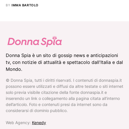
BY
IMMA BARTOLO
Donna Spia è un sito di gossip news e anticipazioni
tv, con notizie di attualità e spettacolo dall'Italia e dal
Mondo.
© Donna Spia, tutti i diritti riservati. I contenuti di donnaspia.it
possono essere utilizzati e diffusi da altre testate o siti internet
solo previa visibile citazione della fonte donnaspia.it e
inserendo un link o collegamento alla pagina citata all’interno
dell’articolo. Foto e contenuti presi da internet sono da
considerarsi di dominio pubblico.
Web Agency:
Kenedy