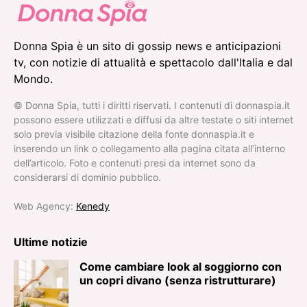
Donna Spia è un sito di gossip news e anticipazioni
tv, con notizie di attualità e spettacolo dall'Italia e dal
Mondo.
© Donna Spia, tutti i diritti riservati. I contenuti di donnaspia.it
possono essere utilizzati e diffusi da altre testate o siti internet
solo previa visibile citazione della fonte donnaspia.it e
inserendo un link o collegamento alla pagina citata all’interno
dell’articolo. Foto e contenuti presi da internet sono da
considerarsi di dominio pubblico.
Web Agency:
Kenedy
Ultime notizie
Come cambiare look al soggiorno con
un copri divano (senza ristrutturare)