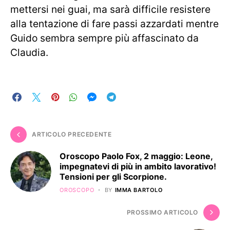
mettersi nei guai, ma sarà difficile resistere
alla tentazione di fare passi azzardati mentre
Guido sembra sempre più affascinato da
Claudia.
ARTICOLO PRECEDENTE
Oroscopo Paolo Fox, 2 maggio: Leone,
impegnatevi di più in ambito lavorativo!
Tensioni per gli Scorpione.
OROSCOPO
BY
IMMA BARTOLO
PROSSIMO ARTICOLO