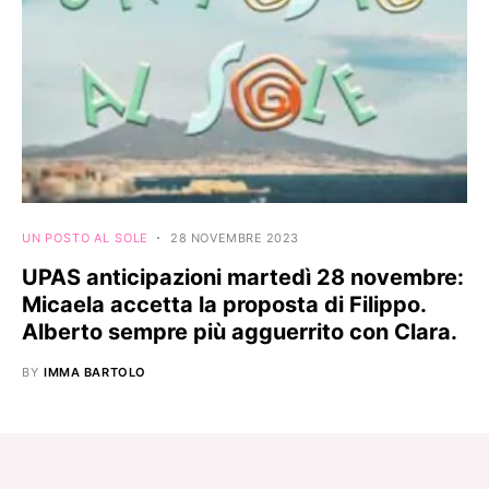
UN POSTO AL SOLE
28 NOVEMBRE 2023
UPAS anticipazioni martedì 28 novembre:
Micaela accetta la proposta di Filippo.
Alberto sempre più agguerrito con Clara.
BY
IMMA BARTOLO