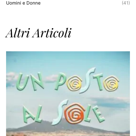
Uomini e Donne
(41)
Altri Articoli