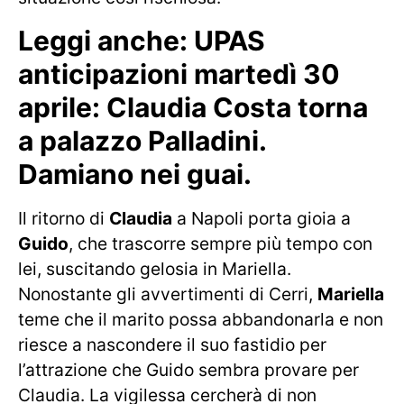
Leggi anche:
UPAS
anticipazioni martedì 30
aprile: Claudia Costa torna
a palazzo Palladini.
Damiano nei guai.
Il ritorno di
Claudia
a Napoli porta gioia a
Guido
, che trascorre sempre più tempo con
lei, suscitando gelosia in Mariella.
Nonostante gli avvertimenti di Cerri,
Mariella
teme che il marito possa abbandonarla e non
riesce a nascondere il suo fastidio per
l’attrazione che Guido sembra provare per
Claudia. La vigilessa cercherà di non