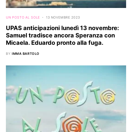
UN POSTO AL SOLE
13 NOVEMBRE 2023
UPAS anticipazioni lunedì 13 novembre:
Samuel tradisce ancora Speranza con
Micaela. Eduardo pronto alla fuga.
BY
IMMA BARTOLO