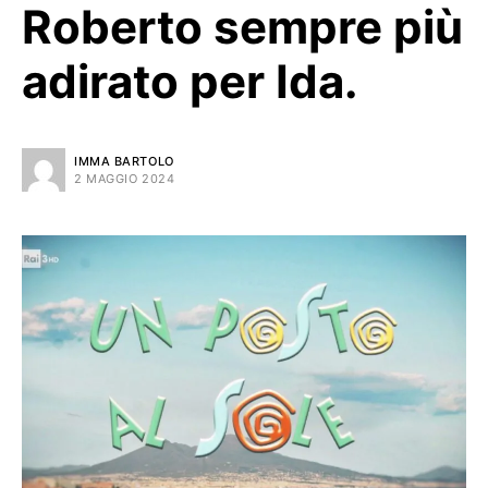
Roberto sempre più
adirato per Ida.
IMMA BARTOLO
2 MAGGIO 2024