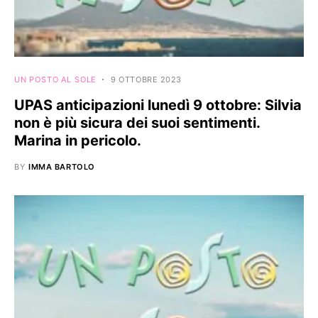
UN POSTO AL SOLE
9 OTTOBRE 2023
UPAS anticipazioni lunedì 9 ottobre: Silvia
non è più sicura dei suoi sentimenti.
Marina in pericolo.
BY
IMMA BARTOLO