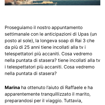
Proseguiamo il nostro appuntamento
settimanale con le anticipazioni di Upas (un
posto al sole), la longeva soap di Rai 3 che
da più di 25 anni tiene incollati alla tv i
telespettatori più accaniti. Cosa vedremo
nella puntata di stasera? tiene incollati alla tv
i telespettatori più accaniti. Cosa vedremo
nella puntata di stasera?
Marina
ha ottenuto l’aiuto di Raffaele e ha
apparentemente tranquillizzato il marito,
preparandosi per il viaggio. Tuttavia,