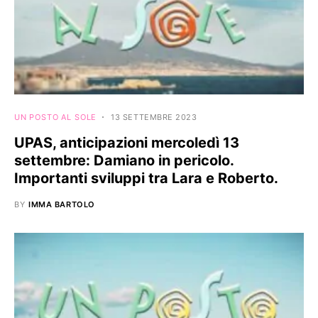
UN POSTO AL SOLE
13 SETTEMBRE 2023
UPAS, anticipazioni mercoledì 13
settembre: Damiano in pericolo.
Importanti sviluppi tra Lara e Roberto.
BY
IMMA BARTOLO