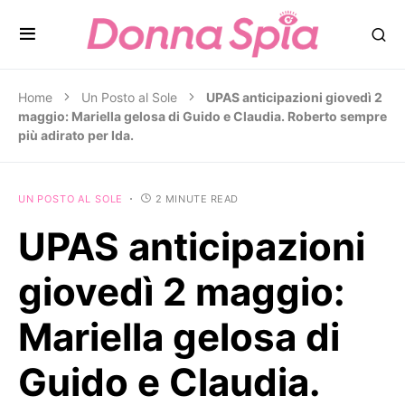
Home
Un Posto al Sole
UPAS anticipazioni giovedì 2
maggio: Mariella gelosa di Guido e Claudia. Roberto sempre
più adirato per Ida.
UN POSTO AL SOLE
2 MINUTE READ
UPAS anticipazioni
giovedì 2 maggio:
Mariella gelosa di
Guido e Claudia.