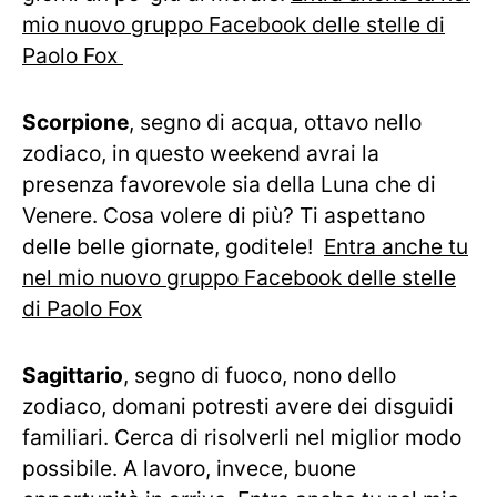
mio nuovo gruppo Facebook delle stelle di
Paolo Fox
Scorpione
, segno di acqua, ottavo nello
zodiaco, in questo weekend avrai la
presenza favorevole sia della Luna che di
Venere. Cosa volere di più? Ti aspettano
delle belle giornate, goditele!
Entra anche tu
nel mio nuovo gruppo Facebook delle stelle
di Paolo Fox
Sagittario
, segno di fuoco, nono dello
zodiaco, domani potresti avere dei disguidi
familiari. Cerca di risolverli nel miglior modo
possibile. A lavoro, invece, buone