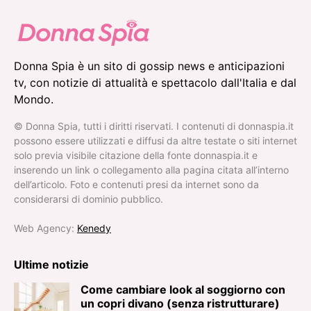
Donna Spia è un sito di gossip news e anticipazioni
tv, con notizie di attualità e spettacolo dall'Italia e dal
Mondo.
© Donna Spia, tutti i diritti riservati. I contenuti di donnaspia.it
possono essere utilizzati e diffusi da altre testate o siti internet
solo previa visibile citazione della fonte donnaspia.it e
inserendo un link o collegamento alla pagina citata all’interno
dell’articolo. Foto e contenuti presi da internet sono da
considerarsi di dominio pubblico.
Web Agency:
Kenedy
Ultime notizie
Come cambiare look al soggiorno con
un copri divano (senza ristrutturare)