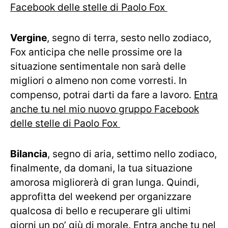
Facebook delle stelle di Paolo Fox
Vergine
, segno di terra, sesto nello zodiaco,
Fox anticipa che nelle prossime ore la
situazione sentimentale non sarà delle
migliori o almeno non come vorresti. In
compenso, potrai darti da fare a lavoro.
Entra
anche tu nel mio nuovo gruppo Facebook
delle stelle di Paolo Fox
Bilancia
, segno di aria, settimo nello zodiaco,
finalmente, da domani, la tua situazione
amorosa migliorerà di gran lunga. Quindi,
approfitta del weekend per organizzare
qualcosa di bello e recuperare gli ultimi
giorni un po’ giù di morale.
Entra anche tu nel