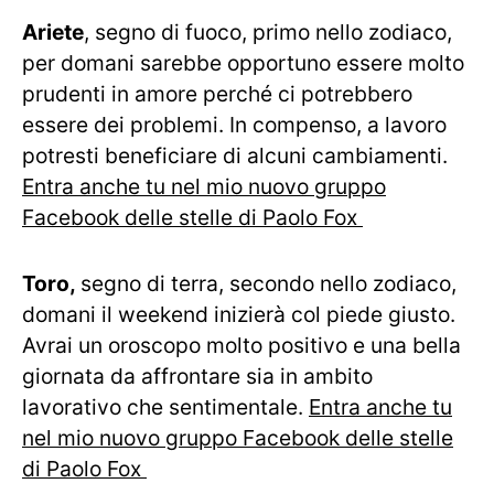
Ariete
, segno di fuoco, primo nello zodiaco,
per domani sarebbe opportuno essere molto
prudenti in amore perché ci potrebbero
essere dei problemi. In compenso, a lavoro
potresti beneficiare di alcuni cambiamenti.
Entra anche tu nel mio nuovo gruppo
Facebook delle stelle di Paolo Fox
Toro,
segno di terra, secondo nello zodiaco,
domani il weekend inizierà col piede giusto.
Avrai un oroscopo molto positivo e una bella
giornata da affrontare sia in ambito
lavorativo che sentimentale.
Entra anche tu
nel mio nuovo gruppo Facebook delle stelle
di Paolo Fox