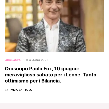
OROSCOPO
9 GIUGNO 2023
Oroscopo Paolo Fox, 10 giugno:
meraviglioso sabato per i Leone. Tanto
ottimismo per i Bilancia.
BY
IMMA BARTOLO