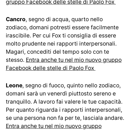
gruppo Facebook delle stelle di Paolo Fox
Cancro
, segno di acqua, quarto nello
zodiaco, domani potresti essere facilmente
irascibile. Per cui Fox ti consiglia di essere
molto prudente nei rapporti interpersonali.
Magari, concediti del tempo solo con te
stesso.
Entra anche tu nel mio nuovo gruppo
Facebook delle stelle di Paolo Fox
Leone
, segno di fuoco, quinto nello zodiaco,
domani sarà un venerdì piuttosto sereno e
tranquillo. A lavoro fai valere le tue capacità.
Per quanto riguarda i rapporti interpersonali,
se una persona non fa per te, lasciala andare.
Entra anche tu nel mio nuovo gruppo