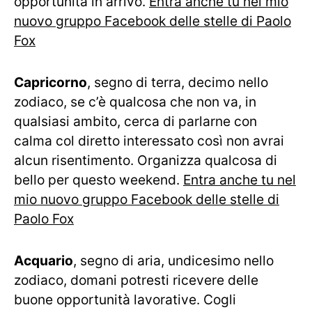
opportunità in arrivo.
Entra anche tu nel mio
nuovo gruppo Facebook delle stelle di Paolo
Fox
Capricorno
, segno di terra, decimo nello
zodiaco, se c’è qualcosa che non va, in
qualsiasi ambito, cerca di parlarne con
calma col diretto interessato così non avrai
alcun risentimento. Organizza qualcosa di
bello per questo weekend.
Entra anche tu nel
mio nuovo gruppo Facebook delle stelle di
Paolo Fox
Acquario
, segno di aria, undicesimo nello
zodiaco, domani potresti ricevere delle
buone opportunità lavorative. Cogli