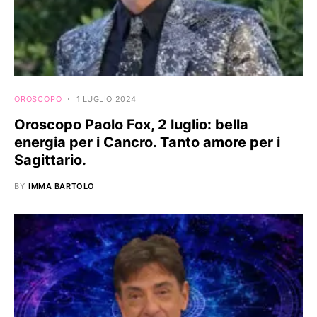
OROSCOPO
1 LUGLIO 2024
Oroscopo Paolo Fox, 2 luglio: bella
energia per i Cancro. Tanto amore per i
Sagittario.
BY
IMMA BARTOLO