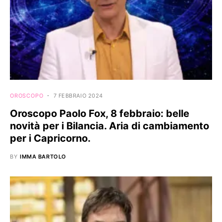
OROSCOPO
7 FEBBRAIO 2024
Oroscopo Paolo Fox, 8 febbraio: belle
novità per i Bilancia. Aria di cambiamento
per i Capricorno.
BY
IMMA BARTOLO