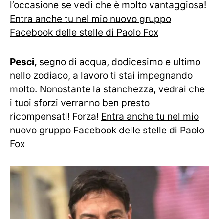
l’occasione se vedi che è molto vantaggiosa!
Entra anche tu nel mio nuovo gruppo
Facebook delle stelle di Paolo Fox
Pesci,
segno di acqua, dodicesimo e ultimo
nello zodiaco, a lavoro ti stai impegnando
molto. Nonostante la stanchezza, vedrai che
i tuoi sforzi verranno ben presto
ricompensati! Forza!
Entra anche tu nel mio
nuovo gruppo Facebook delle stelle di Paolo
Fox