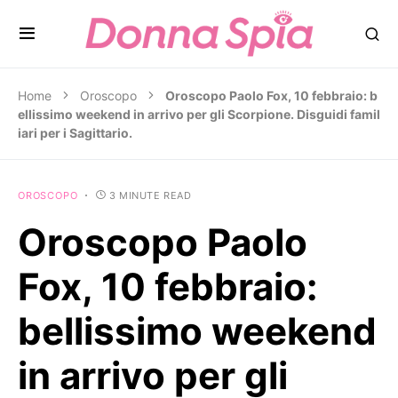
Home
Oroscopo
Oroscopo Paolo Fox, 10 febbraio: b
ellissimo weekend in arrivo per gli Scorpione. Disguidi famil
iari per i Sagittario.
OROSCOPO
3 MINUTE READ
Oroscopo Paolo
Fox, 10 febbraio:
bellissimo weekend
in arrivo per gli