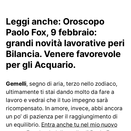
Leggi anche:
Oroscopo
Paolo Fox, 9 febbraio:
grandi novità lavorative peri
Bilancia. Venere favorevole
per gli Acquario.
Gemelli
, segno di aria, terzo nello zodiaco,
ultimamente ti stai dando molto da fare a
lavoro e vedrai che il tuo impegno sarà
ricompensato. In amore, invece, abbi ancora
un po’ di pazienza per il raggiungimento di
un equilibrio.
Entra anche tu nel mio nuovo