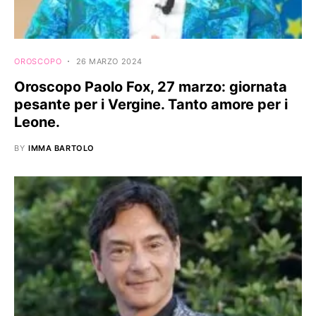
OROSCOPO
26 MARZO 2024
Oroscopo Paolo Fox, 27 marzo: giornata
pesante per i Vergine. Tanto amore per i
Leone.
BY
IMMA BARTOLO