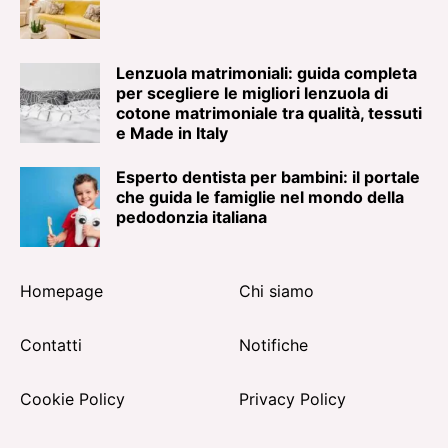
Lenzuola matrimoniali: guida completa
per scegliere le migliori lenzuola di
cotone matrimoniale tra qualità, tessuti
e Made in Italy
Esperto dentista per bambini: il portale
che guida le famiglie nel mondo della
pedodonzia italiana
Homepage
Chi siamo
Contatti
Notifiche
Cookie Policy
Privacy Policy