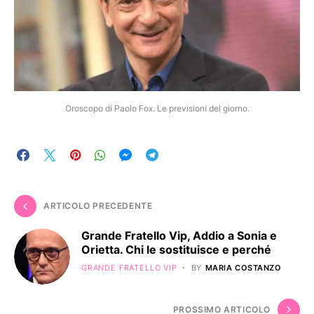
Oroscopo di Paolo Fox. Le previsioni del giorno.
ARTICOLO PRECEDENTE
Grande Fratello Vip, Addio a Sonia e
Orietta. Chi le sostituisce e perché
GRANDE FRATELLO VIP
BY
MARIA COSTANZO
PROSSIMO ARTICOLO