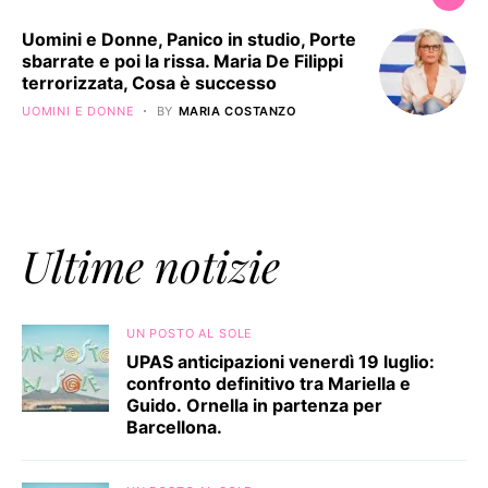
Uomini e Donne, Panico in studio, Porte
sbarrate e poi la rissa. Maria De Filippi
terrorizzata, Cosa è successo
UOMINI E DONNE
BY
MARIA COSTANZO
Ultime notizie
UN POSTO AL SOLE
UPAS anticipazioni venerdì 19 luglio:
confronto definitivo tra Mariella e
Guido. Ornella in partenza per
Barcellona.