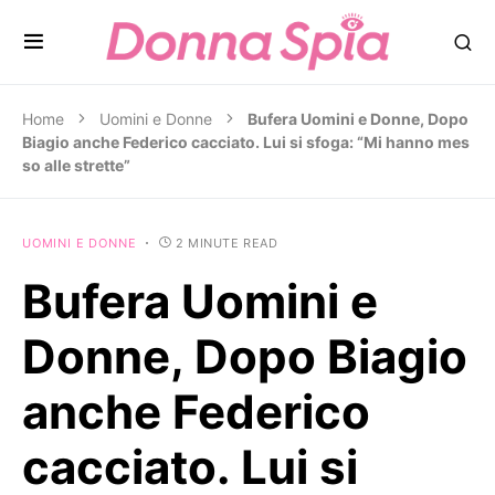
Home
Uomini e Donne
Bufera Uomini e Donne, Dopo
Biagio anche Federico cacciato. Lui si sfoga: “Mi hanno mes
so alle strette”
UOMINI E DONNE
2 MINUTE READ
Bufera Uomini e
Donne, Dopo Biagio
anche Federico
cacciato. Lui si