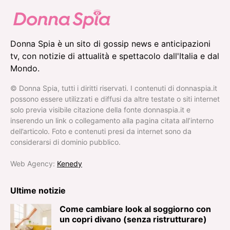
Donna Spia è un sito di gossip news e anticipazioni
tv, con notizie di attualità e spettacolo dall'Italia e dal
Mondo.
© Donna Spia, tutti i diritti riservati. I contenuti di donnaspia.it
possono essere utilizzati e diffusi da altre testate o siti internet
solo previa visibile citazione della fonte donnaspia.it e
inserendo un link o collegamento alla pagina citata all’interno
dell’articolo. Foto e contenuti presi da internet sono da
considerarsi di dominio pubblico.
Web Agency:
Kenedy
Ultime notizie
Come cambiare look al soggiorno con
un copri divano (senza ristrutturare)