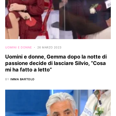
UOMINI E DONNE
26 MARZO 2023
Uomini e donne, Gemma dopo la notte di
passione decide di lasciare Silvio, “Cosa
mi ha fatto a letto”
BY
IMMA BARTOLO