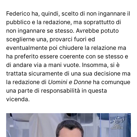
Federico ha, quindi, scelto di non ingannare il
pubblico e la redazione, ma soprattutto di
non ingannare se stesso. Avrebbe potuto
sceglierne una, provarci fuori ed
eventualmente poi chiudere la relazione ma
ha preferito essere coerente con se stesso e
di andare via a mani vuote. Insomma, si è
trattata sicuramente di una sua decisione ma
la redazione di
Uomini e Donne
ha comunque
una parte di responsabilità in questa
vicenda.