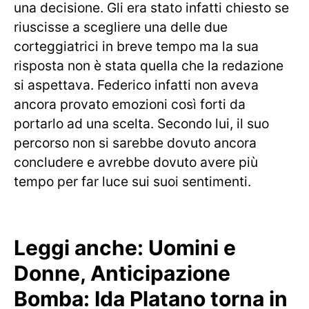
una decisione. Gli era stato infatti chiesto se
riuscisse a scegliere una delle due
corteggiatrici in breve tempo ma la sua
risposta non è stata quella che la redazione
si aspettava. Federico infatti non aveva
ancora provato emozioni così forti da
portarlo ad una scelta. Secondo lui, il suo
percorso non si sarebbe dovuto ancora
concludere e avrebbe dovuto avere più
tempo per far luce sui suoi sentimenti.
Leggi anche:
Uomini e
Donne, Anticipazione
Bomba: Ida Platano torna in