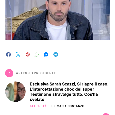
ARTICOLO PRECEDENTE
Esclusiva Sarah Scazzi, Si riapre il caso.
L'intercettazione choc del super
Testimone stravolge tutto. Cos'ha
svelato
ATTUALITÀ
BY
MARIA COSTANZO