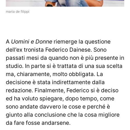
maria de filippi
A
Uomini e Donne
riemerge la questione
dell’ex tronista Federico Dainese. Sono
passati mesi da quando non è più presente in
studio. In parte si è trattata di una sua scelta
ma, chiaramente, molto obbligata. La
decisione è stata indirettamente dalla
redazione. Finalmente, Federico si è deciso
ed ha voluto spiegare, dopo tempo, come
sono andate davvero le cose e perché è
giunto alla conclusione che la cosa migliore
da fare fosse andarsene.