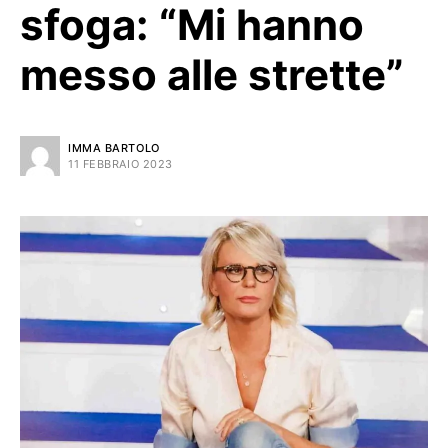
sfoga: “Mi hanno
messo alle strette”
IMMA BARTOLO
11 FEBBRAIO 2023