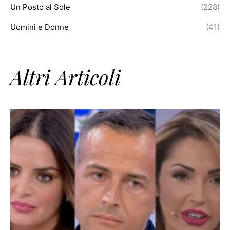
Un Posto al Sole
(228)
Uomini e Donne
(41)
Altri Articoli