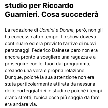
studio per Riccardo
Guarnieri. Cosa succederà
La redazione di
Uomini e Donne,
però, non gli
ha concesso altro tempo. Lo show doveva
continuare ed era previsto l’arrivo di nuovi
personaggi. Federico Dainese però non era
ancora pronto a scegliere una ragazza e a
proseguire con lei fuori dal programma,
creando una vera e propria relazione.
Dunque, poiché la sua attenzione non era
stata particolarmente attirata da nessuna
delle corteggiatrici in studio e poiché i tempi
erano stretti, l’unica cosa più saggia da fare
era andare via.