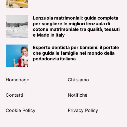
Lenzuola matrimoniali: guida completa
per scegliere le migliori lenzuola di
cotone matrimoniale tra qualità, tessuti
e Made in Italy
Esperto dentista per bambini: il portale
che guida le famiglie nel mondo della
pedodonzia italiana
Homepage
Chi siamo
Contatti
Notifiche
Cookie Policy
Privacy Policy