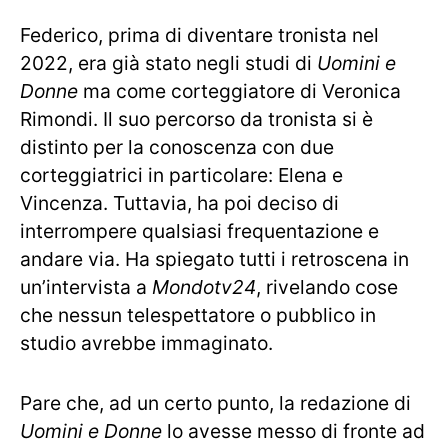
Federico, prima di diventare tronista nel
2022, era già stato negli studi di
Uomini e
Donne
ma come corteggiatore di Veronica
Rimondi. Il suo percorso da tronista si è
distinto per la conoscenza con due
corteggiatrici in particolare: Elena e
Vincenza. Tuttavia, ha poi deciso di
interrompere qualsiasi frequentazione e
andare via. Ha spiegato tutti i retroscena in
un’intervista a
Mondotv24
, rivelando cose
che nessun telespettatore o pubblico in
studio avrebbe immaginato.
Pare che, ad un certo punto, la redazione di
Uomini e Donne
lo avesse messo di fronte ad