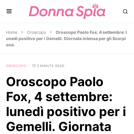
Home
Oroscopo
Oroscopo Paolo Fox, 4 settembre: l
unedì positivo per i Gemelli. Giornata intensa per gli Scorpi
one.
OROSCOPO
3 MINUTE READ
Oroscopo Paolo
Fox, 4 settembre:
lunedì positivo per i
Gemelli. Giornata