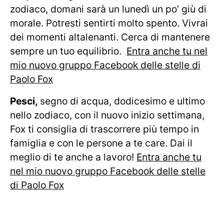
zodiaco, domani sarà un lunedì un po’ giù di
morale. Potresti sentirti molto spento. Vivrai
dei momenti altalenanti. Cerca di mantenere
sempre un tuo equilibrio.
Entra anche tu nel
mio nuovo gruppo Facebook delle stelle di
Paolo Fox
Pesci,
segno di acqua, dodicesimo e ultimo
nello zodiaco, con il nuovo inizio settimana,
Fox ti consiglia di trascorrere più tempo in
famiglia e con le persone a te care. Dai il
meglio di te anche a lavoro!
Entra anche tu
nel mio nuovo gruppo Facebook delle stelle
di Paolo Fox