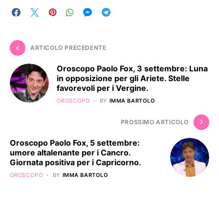
ARTICOLO PRECEDENTE
Oroscopo Paolo Fox, 3 settembre: Luna
in opposizione per gli Ariete. Stelle
favorevoli per i Vergine.
OROSCOPO
BY
IMMA BARTOLO
PROSSIMO ARTICOLO
Oroscopo Paolo Fox, 5 settembre:
umore altalenante per i Cancro.
Giornata positiva per i Capricorno.
OROSCOPO
BY
IMMA BARTOLO