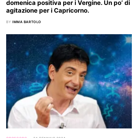
domenica positiva per i Vergine. Un po’ di
agitazione per i Capricorno.
BY
IMMA BARTOLO