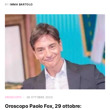
BY
IMMA BARTOLO
OROSCOPO
28 OTTOBRE 2023
Oroscopo Paolo Fox, 29 ottobre: