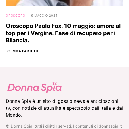
OROSCOPO
9 MAGGIO 2024
Oroscopo Paolo Fox, 10 maggio: amore al
top per i Vergine. Fase di recupero per i
Bilancia.
BY
IMMA BARTOLO
Donna Spia è un sito di gossip news e anticipazioni
tv, con notizie di attualità e spettacolo dall'Italia e dal
Mondo.
© Donna Spia, tutti i diritti riservati. I contenuti di donnaspia.it