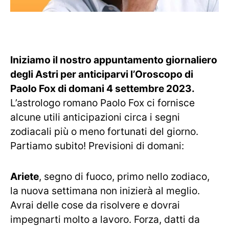
Iniziamo il nostro appuntamento giornaliero
degli Astri per anticiparvi l’Oroscopo di
Paolo Fox di domani 4 settembre 2023.
L’astrologo romano Paolo Fox ci fornisce
alcune utili anticipazioni circa i segni
zodiacali più o meno fortunati del giorno.
Partiamo subito! Previsioni di domani:
Ariete
, segno di fuoco, primo nello zodiaco,
la nuova settimana non inizierà al meglio.
Avrai delle cose da risolvere e dovrai
impegnarti molto a lavoro. Forza, datti da