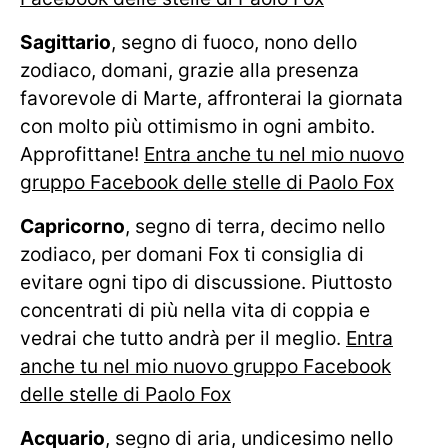
Sagittario
, segno di fuoco, nono dello
zodiaco, domani, grazie alla presenza
favorevole di Marte, affronterai la giornata
con molto più ottimismo in ogni ambito.
Approfittane!
Entra anche tu nel mio nuovo
gruppo Facebook delle stelle di Paolo Fox
Capricorno
, segno di terra, decimo nello
zodiaco, per domani Fox ti consiglia di
evitare ogni tipo di discussione. Piuttosto
concentrati di più nella vita di coppia e
vedrai che tutto andrà per il meglio.
Entra
anche tu nel mio nuovo gruppo Facebook
delle stelle di Paolo Fox
Acquario
, segno di aria, undicesimo nello