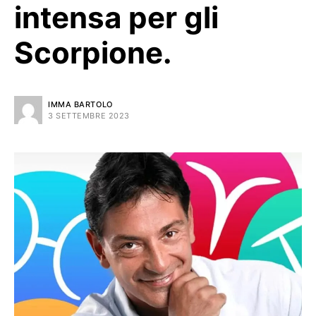
intensa per gli
Scorpione.
IMMA BARTOLO
3 SETTEMBRE 2023