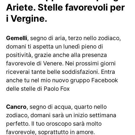
Ariete. Stelle favorevoli per
i Vergine.
Gemelli
, segno di aria, terzo nello zodiaco,
domani ti aspetta un lunedì pieno di
positività, grazie anche alla presenza
favorevole di Venere. Nei prossimi giorni
riceverai tante belle soddisfazioni.
Entra
anche tu nel mio nuovo gruppo Facebook
delle stelle di Paolo Fox
Cancro
, segno di acqua, quarto nello
zodiaco, domani sarà un inizio settimana
perfetto. Il tuo oroscopo sarà molto
favorevole, soprattutto in amore.