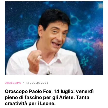
OROSCOPO
13 LUGLIO 2023
Oroscopo Paolo Fox, 14 luglio: venerdì
pieno di fascino per gli Ariete. Tanta
creatività per i Leone.