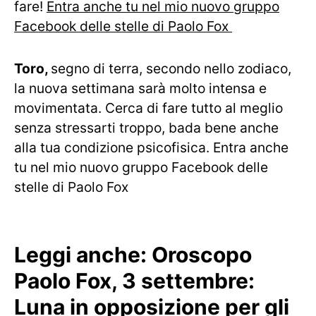
fare!
Entra anche tu nel mio nuovo gruppo
Facebook delle stelle di Paolo Fox
Toro,
segno di terra, secondo nello zodiaco,
la nuova settimana sarà molto intensa e
movimentata. Cerca di fare tutto al meglio
senza stressarti troppo, bada bene anche
alla tua condizione psicofisica.
Entra anche
tu nel mio nuovo gruppo Facebook delle
stelle di Paolo Fox
Leggi anche:
Oroscopo
Paolo Fox, 3 settembre:
Luna in opposizione per gli