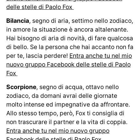
delle stelle di Paolo Fox
Bilancia
, segno di aria, settimo nello zodiaco,
in amore la situazione è ancora altalenante.
Hai bisogno di aria di novità, di fare qualcosa
di bello. Se la persona che hai accanto non fa
per te, lascia perdere!
Entra anche tu nel mio
nuovo gruppo Facebook delle stelle di Paolo
Fox
Scorpione
, segno di acqua, ottavo nello
zodiaco, da domani avrai delle giornate
molto intense ed impegnative da affrontare.
Allo stesso tempo, però, Fox ti consiglia di
non trascurare il partner e la vita di coppia.
Entra anche tu nel mio nuovo gruppo
Facebook delle stelle di Paolo Fox