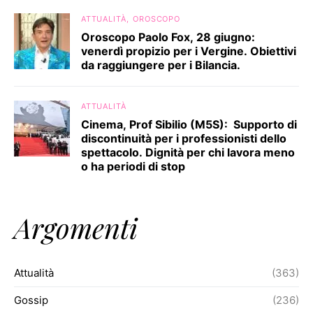
ATTUALITÀ
OROSCOPO
Oroscopo Paolo Fox, 28 giugno:
venerdì propizio per i Vergine. Obiettivi
da raggiungere per i Bilancia.
ATTUALITÀ
Cinema, Prof Sibilio (M5S): Supporto di
discontinuità per i professionisti dello
spettacolo. Dignità per chi lavora meno
o ha periodi di stop
Argomenti
Attualità
(363)
Gossip
(236)