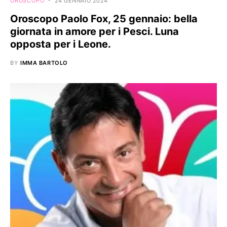
OROSCOPO
24 GENNAIO 2024
Oroscopo Paolo Fox, 25 gennaio: bella
giornata in amore per i Pesci. Luna
opposta per i Leone.
BY
IMMA BARTOLO