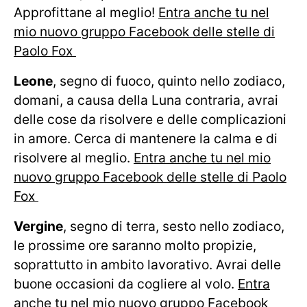
Approfittane al meglio!
Entra anche tu nel
mio nuovo gruppo Facebook delle stelle di
Paolo Fox
Leone
, segno di fuoco, quinto nello zodiaco,
domani, a causa della Luna contraria, avrai
delle cose da risolvere e delle complicazioni
in amore. Cerca di mantenere la calma e di
risolvere al meglio.
Entra anche tu nel mio
nuovo gruppo Facebook delle stelle di Paolo
Fox
Vergine
, segno di terra, sesto nello zodiaco,
le prossime ore saranno molto propizie,
soprattutto in ambito lavorativo. Avrai delle
buone occasioni da cogliere al volo.
Entra
anche tu nel mio nuovo gruppo Facebook