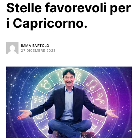
Stelle favorevoli per
i Capricorno.
IMMA BARTOLO
27 DICEMBRE 2023