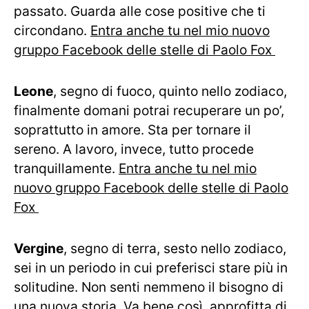
passato. Guarda alle cose positive che ti
circondano.
Entra anche tu nel mio nuovo
gruppo Facebook delle stelle di Paolo Fox
Leone
, segno di fuoco, quinto nello zodiaco,
finalmente domani potrai recuperare un po’,
soprattutto in amore. Sta per tornare il
sereno. A lavoro, invece, tutto procede
tranquillamente.
Entra anche tu nel mio
nuovo gruppo Facebook delle stelle di Paolo
Fox
Vergine
, segno di terra, sesto nello zodiaco,
sei in un periodo in cui preferisci stare più in
solitudine. Non senti nemmeno il bisogno di
una nuova storia. Va bene così, approfitta di