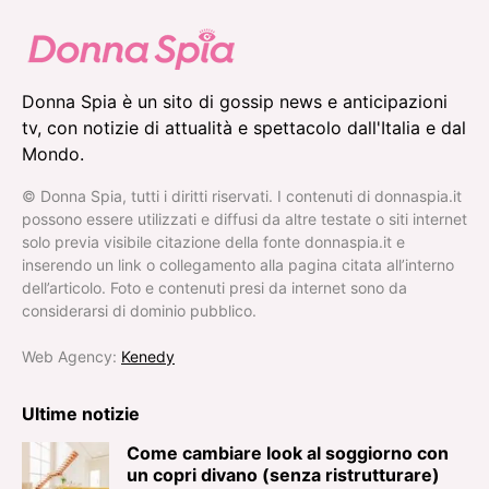
Donna Spia è un sito di gossip news e anticipazioni
tv, con notizie di attualità e spettacolo dall'Italia e dal
Mondo.
© Donna Spia, tutti i diritti riservati. I contenuti di donnaspia.it
possono essere utilizzati e diffusi da altre testate o siti internet
solo previa visibile citazione della fonte donnaspia.it e
inserendo un link o collegamento alla pagina citata all’interno
dell’articolo. Foto e contenuti presi da internet sono da
considerarsi di dominio pubblico.
Web Agency:
Kenedy
Ultime notizie
Come cambiare look al soggiorno con
un copri divano (senza ristrutturare)