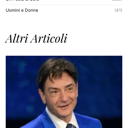
Uomini e Donne
(41)
Altri Articoli