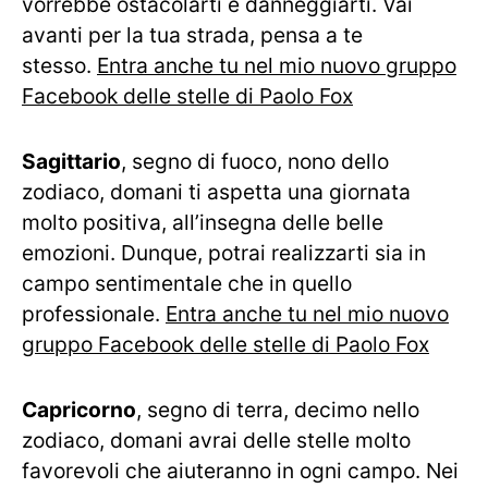
vorrebbe ostacolarti e danneggiarti. Vai
avanti per la tua strada, pensa a te
stesso.
Entra anche tu nel mio nuovo gruppo
Facebook delle stelle di Paolo Fox
Sagittario
, segno di fuoco, nono dello
zodiaco, domani ti aspetta una giornata
molto positiva, all’insegna delle belle
emozioni. Dunque, potrai realizzarti sia in
campo sentimentale che in quello
professionale.
Entra anche tu nel mio nuovo
gruppo Facebook delle stelle di Paolo Fox
Capricorno
, segno di terra, decimo nello
zodiaco, domani avrai delle stelle molto
favorevoli che aiuteranno in ogni campo. Nei