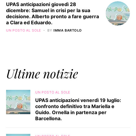
UPAS anticipazioni giovedì 28
dicembre: Samuel in crisi per la sua
decisione. Alberto pronto a fare guerra
a Clara ed Eduardo.
UN POSTO AL SOLE
BY
IMMA BARTOLO
Ultime notizie
UN POSTO AL SOLE
UPAS anticipazioni venerdì 19 luglio:
confronto definitivo tra Mariella e
Guido. Ornella in partenza per
Barcellona.