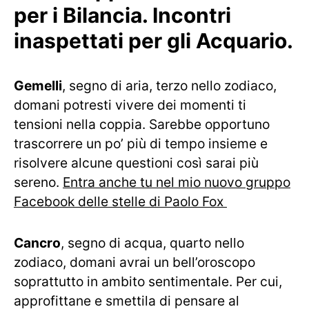
per i Bilancia. Incontri
inaspettati per gli Acquario.
Gemelli
, segno di aria, terzo nello zodiaco,
domani potresti vivere dei momenti ti
tensioni nella coppia. Sarebbe opportuno
trascorrere un po’ più di tempo insieme e
risolvere alcune questioni così sarai più
sereno.
Entra anche tu nel mio nuovo gruppo
Facebook delle stelle di Paolo Fox
Cancro
, segno di acqua, quarto nello
zodiaco, domani avrai un bell’oroscopo
soprattutto in ambito sentimentale. Per cui,
approfittane e smettila di pensare al