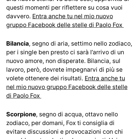
questi momenti per riflettere su cosa vuoi
davvero.
Entra anche tu nel mio nuovo
gruppo Facebook delle stelle di Paolo Fox
Bilancia
, segno di aria, settimo nello zodiaco,
per i single ben presto ci sarà l’arrivo di un
nuovo amore, non disperate. Bilancia, sul
lavoro, però, dovrete impegnarvi di più se
volete ottenere dei risultati.
Entra anche tu
nel mio nuovo gruppo Facebook delle stelle
di Paolo Fox
Scorpione
, segno di acqua, ottavo nello
zodiaco, per domani, Fox ti consiglia di
evitare discussioni e provocazioni con chi