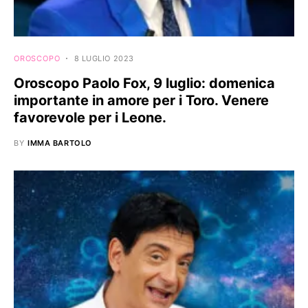
OROSCOPO
8 LUGLIO 2023
Oroscopo Paolo Fox, 9 luglio: domenica
importante in amore per i Toro. Venere
favorevole per i Leone.
BY
IMMA BARTOLO