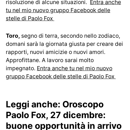
risoluzione di alcune situazioni.
Entra anche
tu nel mio nuovo gruppo Facebook delle
stelle di Paolo Fox
Toro,
segno di terra, secondo nello zodiaco,
domani sarà la giornata giusta per creare dei
rapporti, nuovi amicizie o nuovi amori.
Approfittane. A lavoro sarai molto
impegnato.
Entra anche tu nel mio nuovo
gruppo Facebook delle stelle di Paolo Fox
Leggi anche:
Oroscopo
Paolo Fox, 27 dicembre:
buone opportunità in arrivo