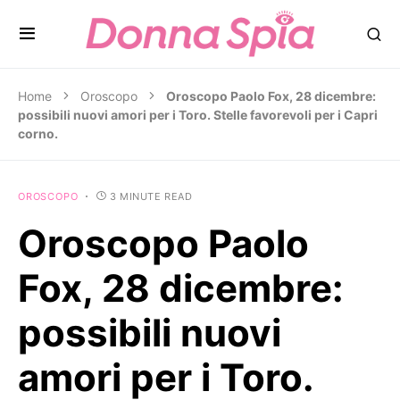
Home
Oroscopo
Oroscopo Paolo Fox, 28 dicembre:
possibili nuovi amori per i Toro. Stelle favorevoli per i Capri
corno.
OROSCOPO
3 MINUTE READ
Oroscopo Paolo
Fox, 28 dicembre:
possibili nuovi
amori per i Toro.