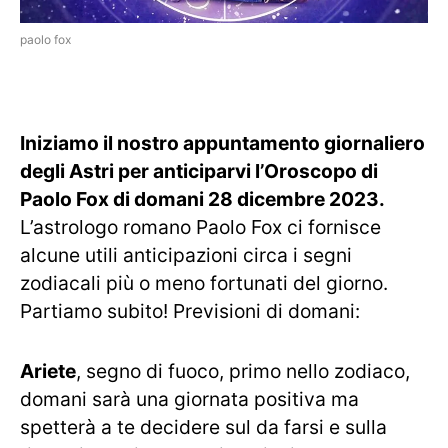
paolo fox
Iniziamo il nostro appuntamento giornaliero
degli Astri per anticiparvi l’Oroscopo di
Paolo Fox di domani 28 dicembre 2023.
L’astrologo romano Paolo Fox ci fornisce
alcune utili anticipazioni circa i segni
zodiacali più o meno fortunati del giorno.
Partiamo subito! Previsioni di domani:
Ariete
, segno di fuoco, primo nello zodiaco,
domani sarà una giornata positiva ma
spetterà a te decidere sul da farsi e sulla