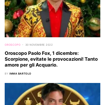
OROSCOPO
30 NOVEMBRE 2022
Oroscopo Paolo Fox, 1 dicembre:
Scorpione, evitate le provocazioni! Tanto
amore per gli Acquario.
BY
IMMA BARTOLO