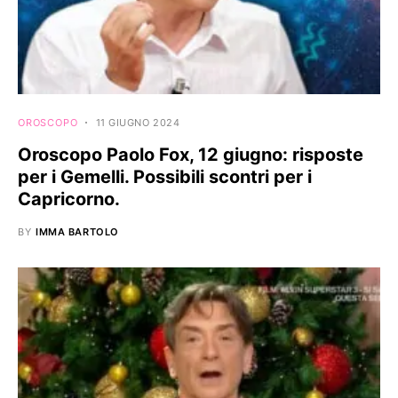
OROSCOPO
11 GIUGNO 2024
Oroscopo Paolo Fox, 12 giugno: risposte
per i Gemelli. Possibili scontri per i
Capricorno.
BY
IMMA BARTOLO