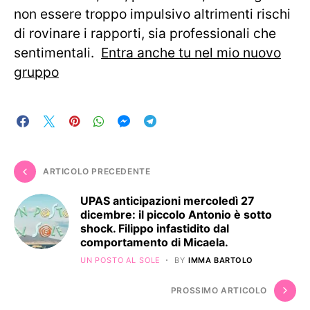
non essere troppo impulsivo altrimenti rischi
di rovinare i rapporti, sia professionali che
sentimentali.
Entra anche tu nel mio nuovo
gruppo
ARTICOLO PRECEDENTE
UPAS anticipazioni mercoledì 27
dicembre: il piccolo Antonio è sotto
shock. Filippo infastidito dal
comportamento di Micaela.
UN POSTO AL SOLE
BY
IMMA BARTOLO
PROSSIMO ARTICOLO