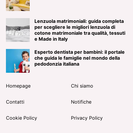
Lenzuola matrimoniali: guida completa
per scegliere le migliori lenzuola di
cotone matrimoniale tra qualità, tessuti
e Made in Italy
Esperto dentista per bambini: il portale
che guida le famiglie nel mondo della
pedodonzia italiana
Homepage
Chi siamo
Contatti
Notifiche
Cookie Policy
Privacy Policy