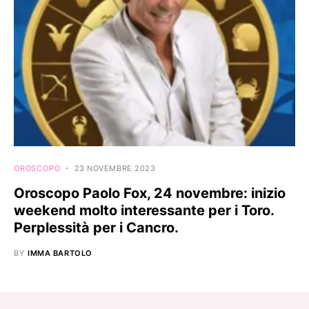
OROSCOPO
23 NOVEMBRE 2023
Oroscopo Paolo Fox, 24 novembre: inizio
weekend molto interessante per i Toro.
Perplessità per i Cancro.
BY
IMMA BARTOLO