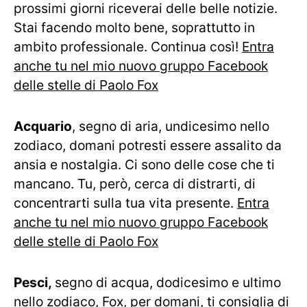
prossimi giorni riceverai delle belle notizie.
Stai facendo molto bene, soprattutto in
ambito professionale. Continua così!
Entra
anche tu nel mio nuovo gruppo Facebook
delle stelle di Paolo Fox
Acquario
, segno di aria, undicesimo nello
zodiaco, domani potresti essere assalito da
ansia e nostalgia. Ci sono delle cose che ti
mancano. Tu, però, cerca di distrarti, di
concentrarti sulla tua vita presente.
Entra
anche tu nel mio nuovo gruppo Facebook
delle stelle di Paolo Fox
Pesci,
segno di acqua, dodicesimo e ultimo
nello zodiaco, Fox, per domani, ti consiglia di