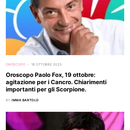
OROSCOPO
18 OTTOBRE 2023
Oroscopo Paolo Fox, 19 ottobre:
agitazione per i Cancro. Chiarimenti
importanti per gli Scorpione.
BY
IMMA BARTOLO