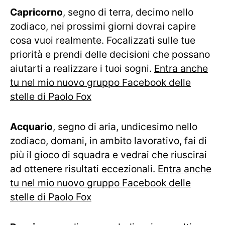
Capricorno
, segno di terra, decimo nello
zodiaco, nei prossimi giorni dovrai capire
cosa vuoi realmente. Focalizzati sulle tue
priorità e prendi delle decisioni che possano
aiutarti a realizzare i tuoi sogni.
Entra anche
tu nel mio nuovo gruppo Facebook delle
stelle di Paolo Fox
Acquario
, segno di aria, undicesimo nello
zodiaco, domani, in ambito lavorativo, fai di
più il gioco di squadra e vedrai che riuscirai
ad ottenere risultati eccezionali.
Entra anche
tu nel mio nuovo gruppo Facebook delle
stelle di Paolo Fox