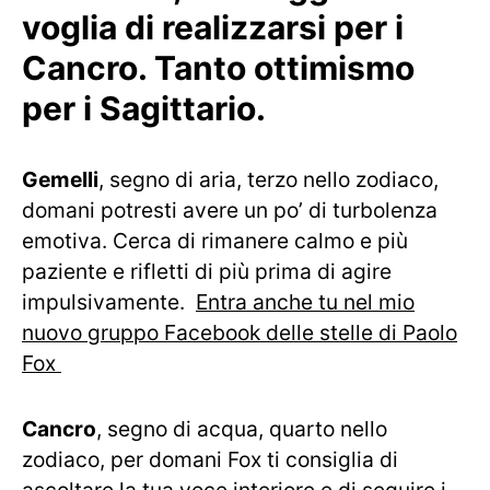
voglia di realizzarsi per i
Cancro. Tanto ottimismo
per i Sagittario.
Gemelli
, segno di aria, terzo nello zodiaco,
domani potresti avere un po’ di turbolenza
emotiva. Cerca di rimanere calmo e più
paziente e rifletti di più prima di agire
impulsivamente.
Entra anche tu nel mio
nuovo gruppo Facebook delle stelle di Paolo
Fox
Cancro
, segno di acqua, quarto nello
zodiaco, per domani Fox ti consiglia di