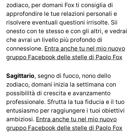
zodiaco, per domani Fox ti consiglia di
approfondire le tue relazioni personali e
risolvere eventuali questioni irrisolte. Sii
onesto con te stesso e con gli altri, e vedrai
che avrai un livello più profondo di
connessione.
Entra anche tu nel mio nuovo
gruppo Facebook delle stelle di Paolo Fox
Sagittario
, segno di fuoco, nono dello
zodiaco, domani inizia la settimana con
possibilità di crescita e avanzamento
professionale. Sfrutta la tua fiducia e il tuo
entusiasmo per raggiungere i tuoi obiettivi
ambiziosi.
Entra anche tu nel mio nuovo
gruppo Facebook delle stelle di Paolo Fox