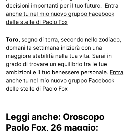
decisioni importanti per il tuo futuro.
Entra
anche tu nel mio nuovo gruppo Facebook
delle stelle di Paolo Fox
Toro,
segno di terra, secondo nello zodiaco,
domani la settimana inizierà con una
maggiore stabilità nella tua vita. Sarai in
grado di trovare un equilibrio tra le tue
ambizioni e il tuo benessere personale.
Entra
anche tu nel mio nuovo gruppo Facebook
delle stelle di Paolo Fox
Leggi anche:
Oroscopo
Paolo Fox, 26 maggio: