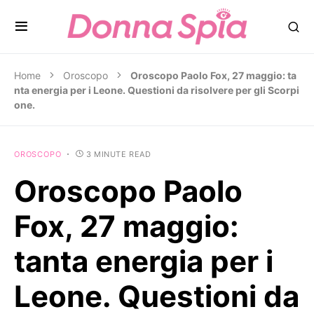
Home
Oroscopo
Oroscopo Paolo Fox, 27 maggio: ta
nta energia per i Leone. Questioni da risolvere per gli Scorpi
one.
OROSCOPO
3 MINUTE READ
Oroscopo Paolo
Fox, 27 maggio:
tanta energia per i
Leone. Questioni da