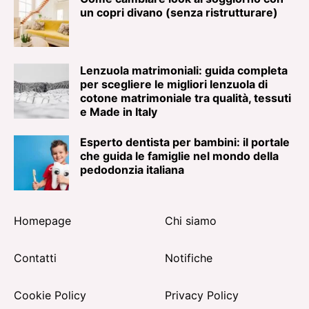
un copri divano (senza ristrutturare)
Lenzuola matrimoniali: guida completa
per scegliere le migliori lenzuola di
cotone matrimoniale tra qualità, tessuti
e Made in Italy
Esperto dentista per bambini: il portale
che guida le famiglie nel mondo della
pedodonzia italiana
Homepage
Chi siamo
Contatti
Notifiche
Cookie Policy
Privacy Policy