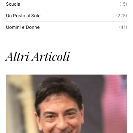
Scuola
(15)
Un Posto al Sole
(228)
Uomini e Donne
(41)
Altri Articoli