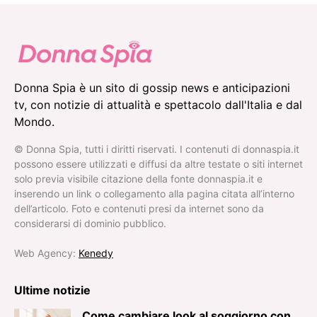
Donna Spia è un sito di gossip news e anticipazioni
tv, con notizie di attualità e spettacolo dall'Italia e dal
Mondo.
© Donna Spia, tutti i diritti riservati. I contenuti di donnaspia.it
possono essere utilizzati e diffusi da altre testate o siti internet
solo previa visibile citazione della fonte donnaspia.it e
inserendo un link o collegamento alla pagina citata all’interno
dell’articolo. Foto e contenuti presi da internet sono da
considerarsi di dominio pubblico.
Web Agency:
Kenedy
Ultime notizie
Come cambiare look al soggiorno con