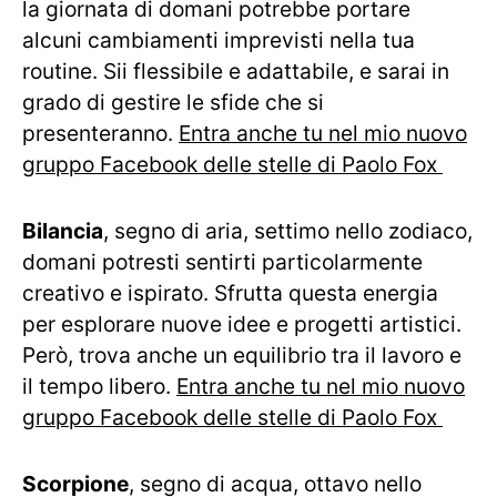
la giornata di domani potrebbe portare
alcuni cambiamenti imprevisti nella tua
routine. Sii flessibile e adattabile, e sarai in
grado di gestire le sfide che si
presenteranno.
Entra anche tu nel mio nuovo
gruppo Facebook delle stelle di Paolo Fox
Bilancia
, segno di aria, settimo nello zodiaco,
domani potresti sentirti particolarmente
creativo e ispirato. Sfrutta questa energia
per esplorare nuove idee e progetti artistici.
Però, trova anche un equilibrio tra il lavoro e
il tempo libero.
Entra anche tu nel mio nuovo
gruppo Facebook delle stelle di Paolo Fox
Scorpione
, segno di acqua, ottavo nello