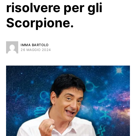
risolvere per gli
Scorpione.
IMMA BARTOLO
26 MAGGIO 2024