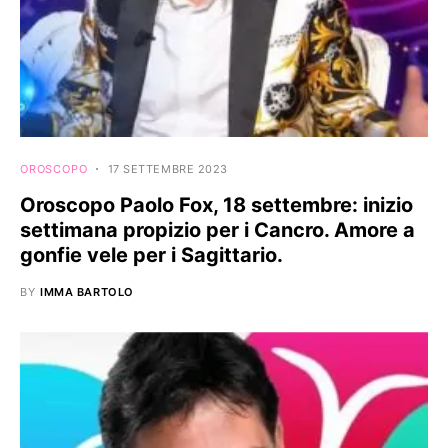
OROSCOPO
17 SETTEMBRE 2023
Oroscopo Paolo Fox, 18 settembre: inizio
settimana propizio per i Cancro. Amore a
gonfie vele per i Sagittario.
BY
IMMA BARTOLO