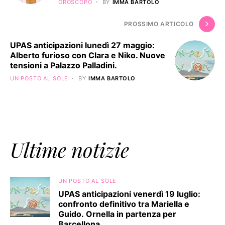
OROSCOPO
BY
IMMA BARTOLO
PROSSIMO ARTICOLO
UPAS anticipazioni lunedì 27 maggio:
Alberto furioso con Clara e Niko. Nuove
tensioni a Palazzo Palladini.
UN POSTO AL SOLE
BY
IMMA BARTOLO
Ultime notizie
UN POSTO AL SOLE
UPAS anticipazioni venerdì 19 luglio:
confronto definitivo tra Mariella e
Guido. Ornella in partenza per
Barcellona.