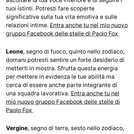
ascoltare la tua voce interiore e di seguire i
tuoi istinti. Potresti fare scoperte
significative sulla tua vita emotiva e sulle
relazioni intime.
Entra anche tu nel mio nuovo
gruppo Facebook delle stelle di Paolo Fox
Leone
, segno di fuoco, quinto nello zodiaco,
domani potresti sentire un forte desiderio di
metterti in mostra. Sfrutta questa energia
per mettere in evidenza le tue abilità ma
cerca di essere anche parte integrante di
una squadra lavorativa.
Entra anche tu nel
mio nuovo gruppo Facebook delle stelle di
Paolo Fox
Vergine
, segno di terra, sesto nello zodiaco,