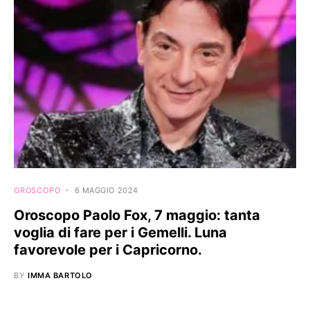
OROSCOPO
6 MAGGIO 2024
Oroscopo Paolo Fox, 7 maggio: tanta
voglia di fare per i Gemelli. Luna
favorevole per i Capricorno.
BY
IMMA BARTOLO