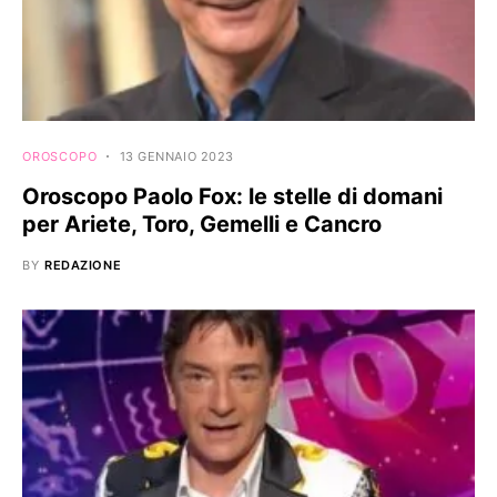
OROSCOPO
13 GENNAIO 2023
Oroscopo Paolo Fox: le stelle di domani
per Ariete, Toro, Gemelli e Cancro
BY
REDAZIONE