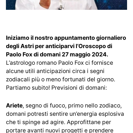
Iniziamo il nostro appuntamento giornaliero
degli Astri per anticiparvi l’Oroscopo di
Paolo Fox di domani 27 maggio 2024.
L’astrologo romano Paolo Fox ci fornisce
alcune utili anticipazioni circa i segni
zodiacali più o meno fortunati del giorno.
Partiamo subito! Previsioni di domani:
Ariete
, segno di fuoco, primo nello zodiaco,
domani potresti sentire un’energia esplosiva
che ti spinge ad agire. Approfittane per
portare avanti nuovi progetti e prendere