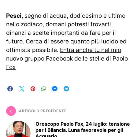
Pesci,
segno di acqua, dodicesimo e ultimo
nello zodiaco, domani potresti trovarti
dinanzi a scelte importanti da fare per il
futuro. Cerca di essere quanto più lucido ed
ottimista possibile.
Entra anche tu nel mio
nuovo gruppo Facebook delle stelle di Paolo
Fox
ARTICOLO PRECEDENTE
Oroscopo Paolo Fox, 24 luglio: tensione
per i Bilancia. Luna favorevole per gli
Acquario.