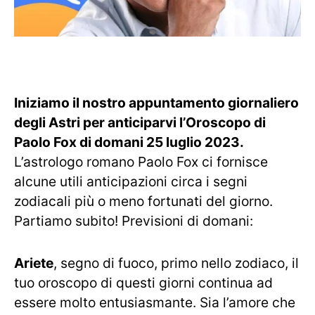
Iniziamo il nostro appuntamento giornaliero
degli Astri per anticiparvi l’Oroscopo di
Paolo Fox di domani 25 luglio 2023.
L’astrologo romano Paolo Fox ci fornisce
alcune utili anticipazioni circa i segni
zodiacali più o meno fortunati del giorno.
Partiamo subito! Previsioni di domani:
Ariete
, segno di fuoco, primo nello zodiaco, il
tuo oroscopo di questi giorni continua ad
essere molto entusiasmante. Sia l’amore che