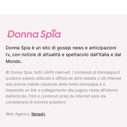
Donna Spia è un sito di gossip news e anticipazioni
tv, con notizie di attualità e spettacolo dall'Italia e dal
Mondo.
© Donna Spia, tutti i diritti riservati. I contenuti di donnaspia.it
possono essere utilizzati e diffusi da altre testate o siti internet
solo previa visibile citazione della fonte donnaspia.it e
inserendo un link o collegamento alla pagina citata all’interno
dell’articolo. Foto e contenuti presi da internet sono da
considerarsi di dominio pubblico.
Web Agency:
Kenedy