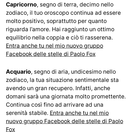
Capricorno
, segno di terra, decimo nello
zodiaco, il tuo oroscopo continua ad essere
molto positivo, soprattutto per quanto
riguarda l’amore. Hai raggiunto un ottimo
equilibrio nella coppia e ciò ti rasserena.
Entra anche tu nel mio nuovo gruppo
Facebook delle stelle di Paolo Fox
Acquario
, segno di aria, undicesimo nello
zodiaco, la tua situazione sentimentale sta
avendo un gran recupero. Infatti, anche
domani sarà una giornata molto promettente.
Continua così fino ad arrivare ad una
serenità stabile.
Entra anche tu nel mio
nuovo gruppo Facebook delle stelle di Paolo
Fox