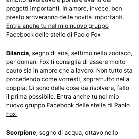
progetti importanti. In amore, invece, ben
presto arriveranno delle novità importanti.
Entra anche tu nel mio nuovo gruppo
Facebook delle stelle di Paolo Fox
Bilancia
, segno di aria, settimo nello zodiaco,
per domani Fox ti consiglia di essere molto
cauto sia in amore che a lavoro. Non tutto sta
procedendo come vorresti, soprattutto nella
coppia. Ci sono delle cose da risolvere, fallo
il prima possibile.
Entra anche tu nel mio
nuovo gruppo Facebook delle stelle di Paolo
Fox
Scorpione
, segno di acqua, ottavo nello