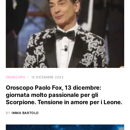
OROSCOPO
12 DICEMBRE 2022
Oroscopo Paolo Fox, 13 dicembre:
giornata molto passionale per gli
Scorpione. Tensione in amore per i Leone.
BY
IMMA BARTOLO