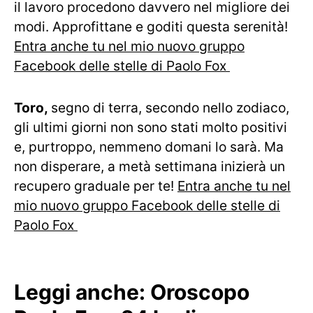
il lavoro procedono davvero nel migliore dei
modi. Approfittane e goditi questa serenità!
Entra anche tu nel mio nuovo gruppo
Facebook delle stelle di Paolo Fox
Toro,
segno di terra, secondo nello zodiaco,
gli ultimi giorni non sono stati molto positivi
e, purtroppo, nemmeno domani lo sarà. Ma
non disperare, a metà settimana inizierà un
recupero graduale per te!
Entra anche tu nel
mio nuovo gruppo Facebook delle stelle di
Paolo Fox
Leggi anche:
Oroscopo