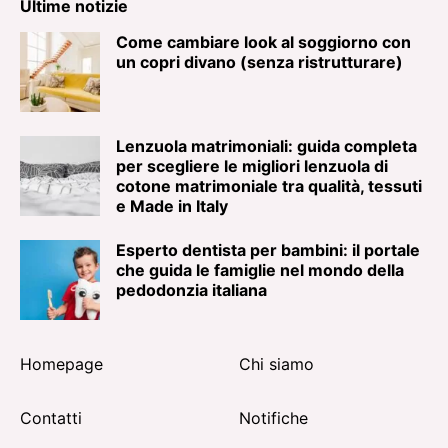
Ultime notizie
Come cambiare look al soggiorno con
un copri divano (senza ristrutturare)
Lenzuola matrimoniali: guida completa
per scegliere le migliori lenzuola di
cotone matrimoniale tra qualità, tessuti
e Made in Italy
Esperto dentista per bambini: il portale
che guida le famiglie nel mondo della
pedodonzia italiana
Homepage
Chi siamo
Contatti
Notifiche