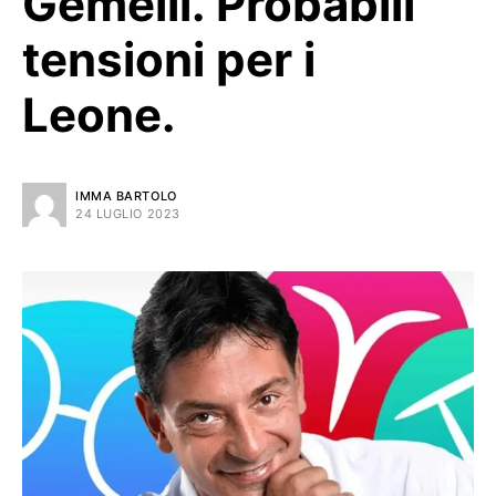
Gemelli. Probabili
tensioni per i
Leone.
IMMA BARTOLO
24 LUGLIO 2023