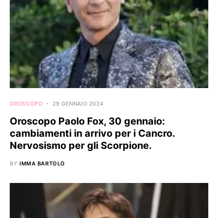
OROSCOPO
29 GENNAIO 2024
Oroscopo Paolo Fox, 30 gennaio:
cambiamenti in arrivo per i Cancro.
Nervosismo per gli Scorpione.
BY
IMMA BARTOLO