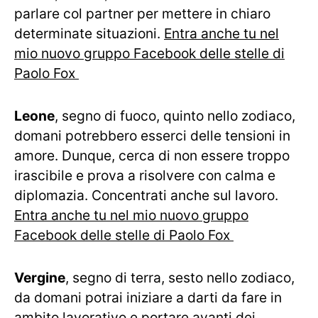
parlare col partner per mettere in chiaro
determinate situazioni.
Entra anche tu nel
mio nuovo gruppo Facebook delle stelle di
Paolo Fox
Leone
, segno di fuoco, quinto nello zodiaco,
domani potrebbero esserci delle tensioni in
amore. Dunque, cerca di non essere troppo
irascibile e prova a risolvere con calma e
diplomazia. Concentrati anche sul lavoro.
Entra anche tu nel mio nuovo gruppo
Facebook delle stelle di Paolo Fox
Vergine
, segno di terra, sesto nello zodiaco,
da domani potrai iniziare a darti da fare in
ambito lavorativo e portare avanti dei