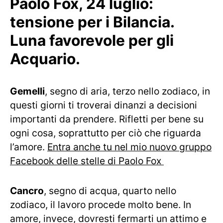
Paolo Fox, 24 luglio:
tensione per i Bilancia.
Luna favorevole per gli
Acquario.
Gemelli
, segno di aria, terzo nello zodiaco, in
questi giorni ti troverai dinanzi a decisioni
importanti da prendere. Rifletti per bene su
ogni cosa, soprattutto per ciò che riguarda
l’amore.
Entra anche tu nel mio nuovo gruppo
Facebook delle stelle di Paolo Fox
Cancro
, segno di acqua, quarto nello
zodiaco, il lavoro procede molto bene. In
amore, invece, dovresti fermarti un attimo e