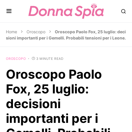
Home
Oroscopo
Oroscopo Paolo Fox, 25 luglio: deci
sioni importanti per i Gemelli. Probabili tensioni per i Leone.
OROSCOPO
3 MINUTE READ
Oroscopo Paolo
Fox, 25 luglio:
decisioni
importanti per i